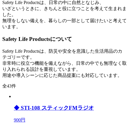
Safety Life Productsは、日常の中に自然となじみ、
いざというときに、きちんと役に立つことを考えて生まれま
した。
無理をしない備えを、暮らしの一部として届けたいと考えて
います。
Safety Life Productsについて
Safety Life Productsは、防災や安全を意識した生活用品のカ
テゴリーです。
非常時に役立つ機能を備えながら、日常の中でも無理なく取
り入れられる設計を重視しています。
用途や導入シーンに応じた商品提案にも対応しています。
全43件
◆ STI-108 スティックFMラジオ
900円