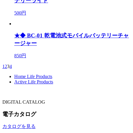
テリーライト
500円
★◆ BC-01 乾電池式モバイルバッテリーチャ
ージャー
850円
1
2
3
4
Home Life Products
Active Life Products
DIGITAL CATALOG
電子カタログ
カタログを見る