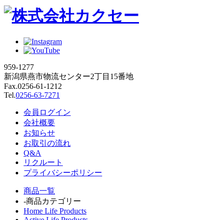
959-1277
新潟県燕市物流センター2丁目15番地
Fax.0256-61-1212
Tel.
0256-63-7271
会員ログイン
会社概要
お知らせ
お取引の流れ
Q&A
リクルート
プライバシーポリシー
商品一覧
-商品カテゴリー
Home Life Products
Active Life Products