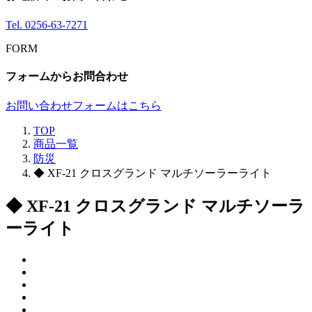
Tel.
0256-63-7271
FORM
フォームからお問合わせ
お問い合わせフォームはこちら
TOP
商品一覧
防災
◆ XF-21 クロスグランド マルチソーラーライト
◆ XF-21 クロスグランド マルチソーラ
ーライト