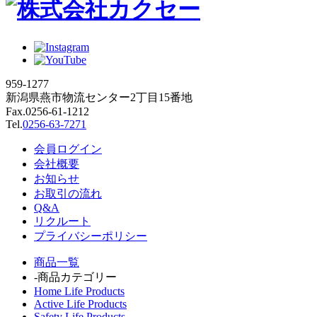
959-1277
新潟県燕市物流センター2丁目15番地
Fax.0256-61-1212
Tel.
0256-63-7271
会員ログイン
会社概要
お知らせ
お取引の流れ
Q&A
リクルート
プライバシーポリシー
商品一覧
-商品カテゴリー
Home Life Products
Active Life Products
Safety Life Products