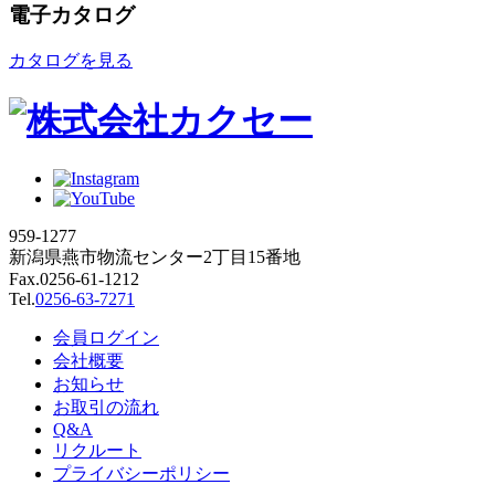
電子カタログ
カタログを見る
959-1277
新潟県燕市物流センター2丁目15番地
Fax.0256-61-1212
Tel.
0256-63-7271
会員ログイン
会社概要
お知らせ
お取引の流れ
Q&A
リクルート
プライバシーポリシー