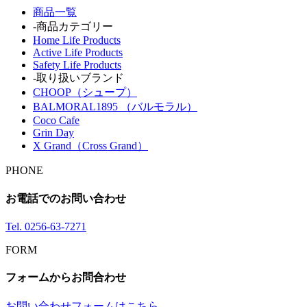
商品一覧
-商品カテゴリー
Home Life Products
Active Life Products
Safety Life Products
-取り扱いブランド
CHOOP（シュープ）
BALMORAL1895 （バルモラル）
Coco Cafe
Grin Day
X Grand（Cross Grand）
PHONE
お電話でのお問い合わせ
Tel.
0256-63-7271
FORM
フォームからお問合わせ
お問い合わせフォームはこちら