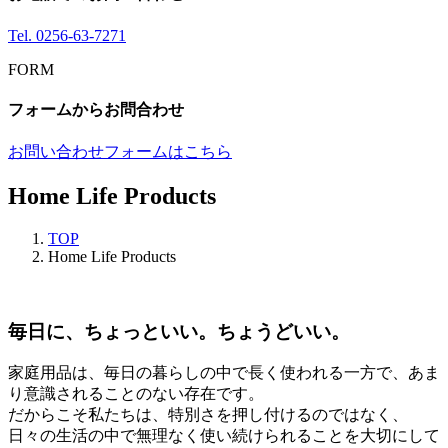
Tel.
0256-63-7271
FORM
フォームからお問合わせ
お問い合わせフォームはこちら
Home Life Products
TOP
Home Life Products
毎日に、ちょっといい。ちょうどいい。
家庭用品は、毎日の暮らしの中で長く使われる一方で、あま
り意識されることのない存在です。
だからこそ私たちは、特別さを押し付けるのではなく、
日々の生活の中で無理なく使い続けられることを大切にして