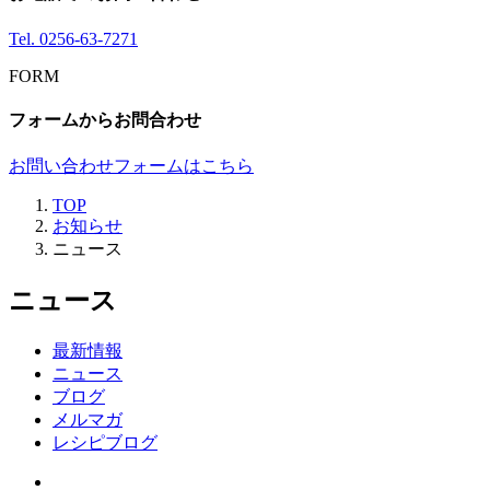
Tel.
0256-63-7271
FORM
フォームからお問合わせ
お問い合わせフォームはこちら
TOP
お知らせ
ニュース
ニュース
最新情報
ニュース
ブログ
メルマガ
レシピブログ