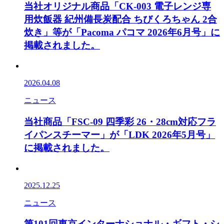
当社オリジナル商品「CK-003 電子レンジ専
用炊飯器 紀州備長炭配合 ちびくろちゃん 2合
炊き」等が「Pacoma パコマ 2026年6月号」に
掲載されました。
2026.04.08
ニュース
当社商品「FSC-09 四季彩 26・28cm対応フラ
イパンスチーマー」が「LDK 2026年5月号」
に掲載されました。
2025.12.25
ニュース
第101回東京インターナショナル・ギフト・シ