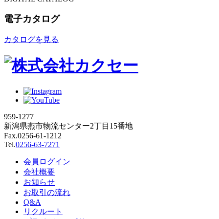
電子カタログ
カタログを見る
959-1277
新潟県燕市物流センター2丁目15番地
Fax.0256-61-1212
Tel.
0256-63-7271
会員ログイン
会社概要
お知らせ
お取引の流れ
Q&A
リクルート