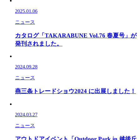
2025.01.06
ニュース
カタログ「TAKARABUNE Vol.76 春夏号」が
発刊されました。
2024.09.28
ニュース
燕三条トレードショウ2024 に出展しました！
2024.03.27
ニュース
アウトドアイベント「Outdoor Park in 越後丘