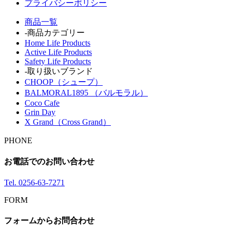
プライバシーポリシー
商品一覧
-商品カテゴリー
Home Life Products
Active Life Products
Safety Life Products
-取り扱いブランド
CHOOP（シュープ）
BALMORAL1895 （バルモラル）
Coco Cafe
Grin Day
X Grand（Cross Grand）
PHONE
お電話でのお問い合わせ
Tel.
0256-63-7271
FORM
フォームからお問合わせ