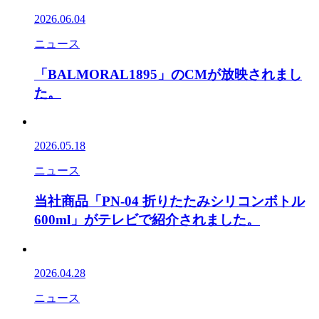
2026.06.04
ニュース
「BALMORAL1895」のCMが放映されまし
た。
2026.05.18
ニュース
当社商品「PN-04 折りたたみシリコンボトル
600ml」がテレビで紹介されました。
2026.04.28
ニュース