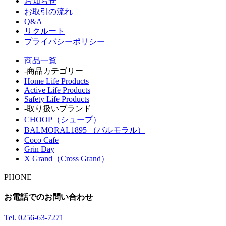
お知らせ
お取引の流れ
Q&A
リクルート
プライバシーポリシー
商品一覧
-商品カテゴリー
Home Life Products
Active Life Products
Safety Life Products
-取り扱いブランド
CHOOP（シュープ）
BALMORAL1895 （バルモラル）
Coco Cafe
Grin Day
X Grand（Cross Grand）
PHONE
お電話でのお問い合わせ
Tel.
0256-63-7271