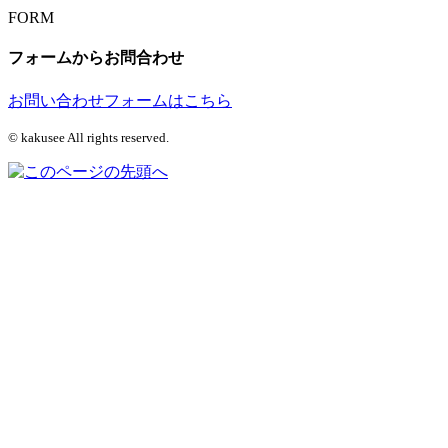
FORM
フォームからお問合わせ
お問い合わせフォームはこちら
© kakusee All rights reserved.