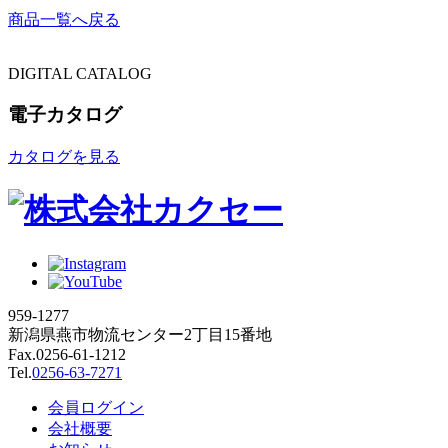
商品一覧へ戻る
DIGITAL CATALOG
電子カタログ
カタログを見る
959-1277
新潟県燕市物流センター2丁目15番地
Fax.0256-61-1212
Tel.
0256-63-7271
会員ログイン
会社概要