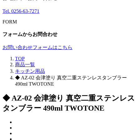
Tel.
0256-63-7271
FORM
フォームからお問合わせ
お問い合わせフォームはこちら
TOP
商品一覧
キッチン用品
◆ AZ-02 会津塗り 真空二重ステンレスタンブラー
490ml TWOTONE
◆ AZ-02 会津塗り 真空二重ステンレス
タンブラー 490ml TWOTONE