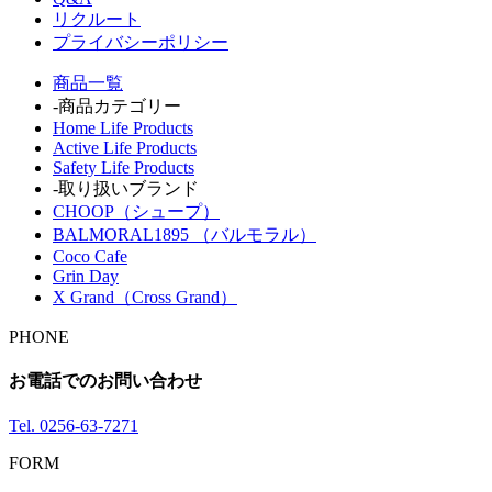
リクルート
プライバシーポリシー
商品一覧
-商品カテゴリー
Home Life Products
Active Life Products
Safety Life Products
-取り扱いブランド
CHOOP（シュープ）
BALMORAL1895 （バルモラル）
Coco Cafe
Grin Day
X Grand（Cross Grand）
PHONE
お電話でのお問い合わせ
Tel.
0256-63-7271
FORM