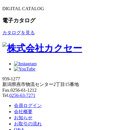
DIGITAL CATALOG
電子カタログ
カタログを見る
959-1277
新潟県燕市物流センター2丁目15番地
Fax.0256-61-1212
Tel.
0256-63-7271
会員ログイン
会社概要
お知らせ
お取引の流れ
Q&A