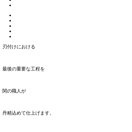
刃付けにおける
最後の重要な工程を
関の職人が
丹精込めて仕上げます。