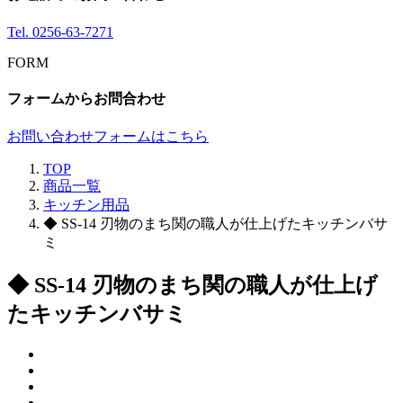
Tel.
0256-63-7271
FORM
フォームからお問合わせ
お問い合わせフォームはこちら
TOP
商品一覧
キッチン用品
◆ SS-14 刃物のまち関の職人が仕上げたキッチンバサ
ミ
◆ SS-14 刃物のまち関の職人が仕上げ
たキッチンバサミ