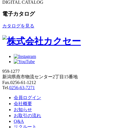
DIGITAL CATALOG
電子カタログ
カタログを見る
959-1277
新潟県燕市物流センター2丁目15番地
Fax.0256-61-1212
Tel.
0256-63-7271
会員ログイン
会社概要
お知らせ
お取引の流れ
Q&A
リクルート