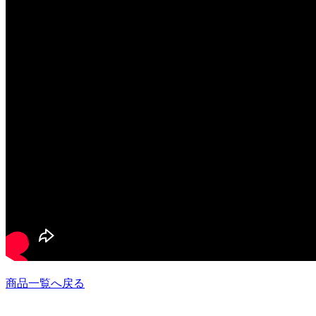
商品一覧へ戻る