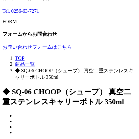
Tel.
0256-63-7271
FORM
フォームからお問合わせ
お問い合わせフォームはこちら
TOP
商品一覧
◆ SQ-06 CHOOP（シュープ） 真空二重ステンレスキ
ャリーボトル 350ml
◆ SQ-06 CHOOP（シュープ） 真空二
重ステンレスキャリーボトル 350ml