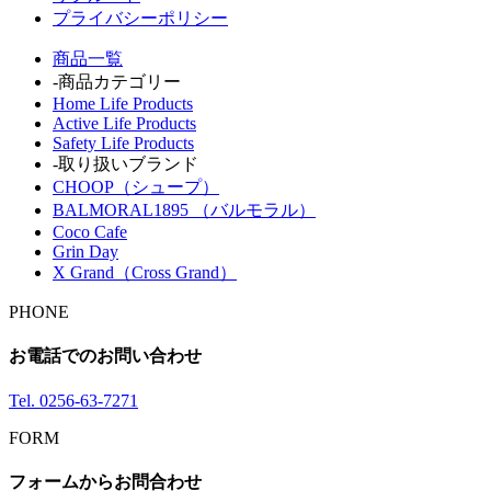
プライバシーポリシー
商品一覧
-商品カテゴリー
Home Life Products
Active Life Products
Safety Life Products
-取り扱いブランド
CHOOP（シュープ）
BALMORAL1895 （バルモラル）
Coco Cafe
Grin Day
X Grand（Cross Grand）
PHONE
お電話でのお問い合わせ
Tel.
0256-63-7271
FORM
フォームからお問合わせ