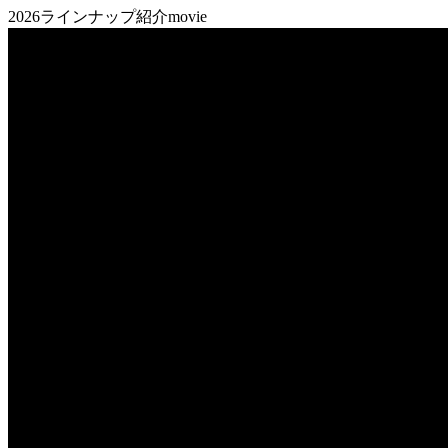
2026ラインナップ紹介movie