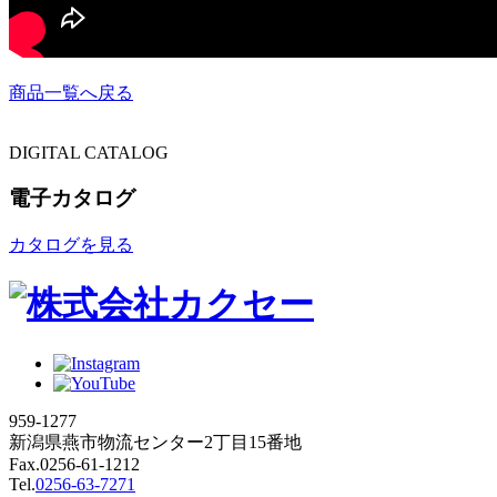
商品一覧へ戻る
DIGITAL CATALOG
電子カタログ
カタログを見る
959-1277
新潟県燕市物流センター2丁目15番地
Fax.0256-61-1212
Tel.
0256-63-7271