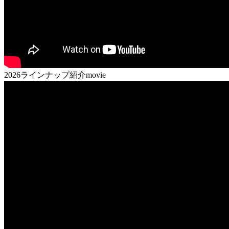
2026ラインナップ紹介movie