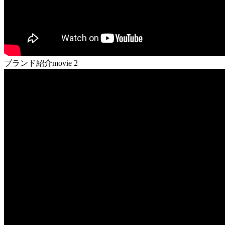
ブランド紹介movie 2