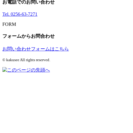
お電話でのお問い合わせ
Tel.
0256-63-7271
FORM
フォームからお問合わせ
お問い合わせフォームはこちら
© kakusee All rights reserved.