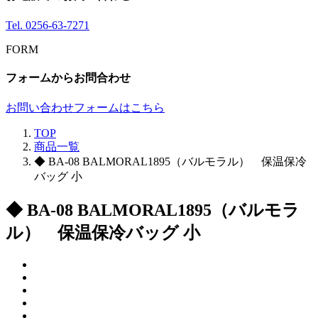
Tel.
0256-63-7271
FORM
フォームからお問合わせ
お問い合わせフォームはこちら
TOP
商品一覧
◆ BA-08 BALMORAL1895（バルモラル） 保温保冷
バッグ 小
◆ BA-08 BALMORAL1895（バルモラ
ル） 保温保冷バッグ 小