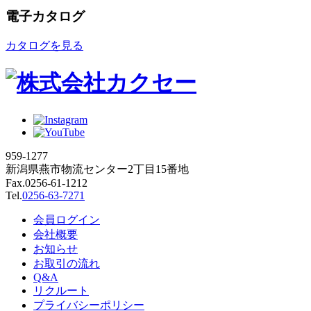
電子カタログ
カタログを見る
959-1277
新潟県燕市物流センター2丁目15番地
Fax.0256-61-1212
Tel.
0256-63-7271
会員ログイン
会社概要
お知らせ
お取引の流れ
Q&A
リクルート
プライバシーポリシー