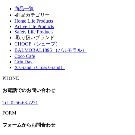
商品一覧
-商品カテゴリー
Home Life Products
Active Life Products
Safety Life Products
-取り扱いブランド
CHOOP（シュープ）
BALMORAL1895 （バルモラル）
Coco Cafe
Grin Day
X Grand（Cross Grand）
PHONE
お電話でのお問い合わせ
Tel.
0256-63-7271
FORM
フォームからお問合わせ