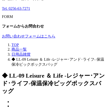
Tel.
0256-63-7271
FORM
フォームからお問合わせ
お問い合わせフォームはこちら
TOP
商品一覧
日用品雑貨
◆ LL-09 Leisure ＆ Life -レジャー･アンド･ライフ- 保温
保冷ビックボックスバッグ
◆ LL-09 Leisure ＆ Life -レジャー･アン
ド･ライフ-保温保冷ビッグボックスバ
ッグ