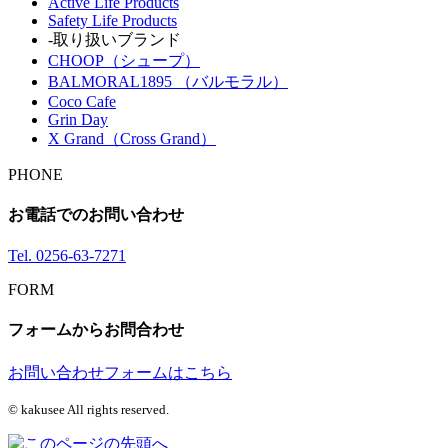
Active Life Products
Safety Life Products
-取り扱いブランド
CHOOP（シュープ）
BALMORAL1895 （バルモラル）
Coco Cafe
Grin Day
X Grand（Cross Grand）
PHONE
お電話でのお問い合わせ
Tel.
0256-63-7271
FORM
フォームからお問合わせ
お問い合わせフォームはこちら
© kakusee All rights reserved.