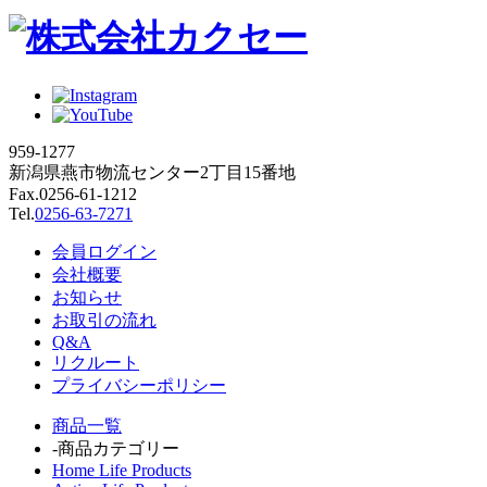
959-1277
新潟県燕市物流センター2丁目15番地
Fax.0256-61-1212
Tel.
0256-63-7271
会員ログイン
会社概要
お知らせ
お取引の流れ
Q&A
リクルート
プライバシーポリシー
商品一覧
-商品カテゴリー
Home Life Products