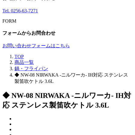
Tel.
0256-63-7271
FORM
フォームからお問合わせ
お問い合わせフォームはこちら
TOP
商品一覧
鍋・フライパン
◆ NW-08 NIRWAKA -ニルワーカ- IH対応 ステンレス
製笛吹ケトル 3.6L
◆ NW-08 NIRWAKA -ニルワーカ- IH対
応 ステンレス製笛吹ケトル 3.6L