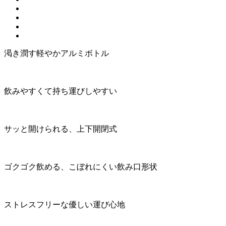
渇き潤す軽やかアルミボトル
飲みやすくて持ち運びしやすい
サッと開けられる、上下開閉式
ゴクゴク飲める、こぼれにくい飲み口形状
ストレスフリーな優しい運び心地