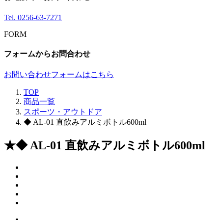
Tel.
0256-63-7271
FORM
フォームからお問合わせ
お問い合わせフォームはこちら
TOP
商品一覧
スポーツ・アウトドア
◆ AL-01 直飲みアルミボトル600ml
★◆ AL-01 直飲みアルミボトル600ml