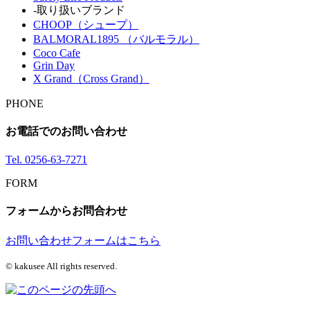
-取り扱いブランド
CHOOP（シュープ）
BALMORAL1895 （バルモラル）
Coco Cafe
Grin Day
X Grand（Cross Grand）
PHONE
お電話でのお問い合わせ
Tel.
0256-63-7271
FORM
フォームからお問合わせ
お問い合わせフォームはこちら
© kakusee All rights reserved.