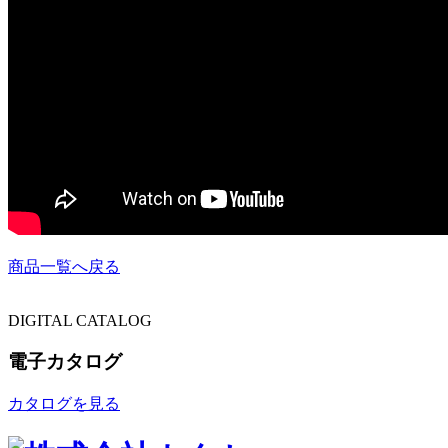
商品一覧へ戻る
DIGITAL CATALOG
電子カタログ
カタログを見る