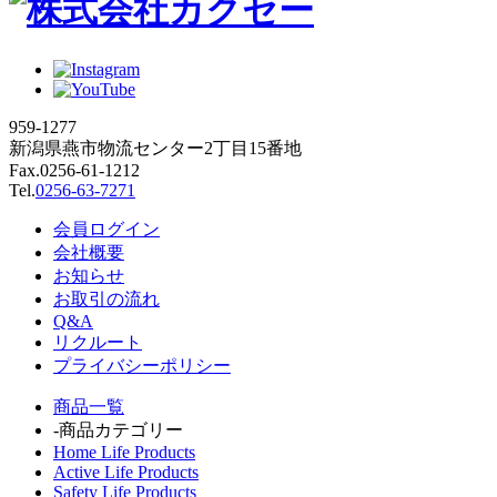
959-1277
新潟県燕市物流センター2丁目15番地
Fax.0256-61-1212
Tel.
0256-63-7271
会員ログイン
会社概要
お知らせ
お取引の流れ
Q&A
リクルート
プライバシーポリシー
商品一覧
-商品カテゴリー
Home Life Products
Active Life Products
Safety Life Products