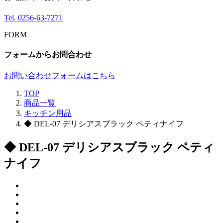
Tel.
0256-63-7271
FORM
フォームからお問合わせ
お問い合わせフォームはこちら
TOP
商品一覧
キッチン用品
◆ DEL-07 デリシアスブラック ペティナイフ
◆ DEL-07 デリシアスブラック ペティ
ナイフ