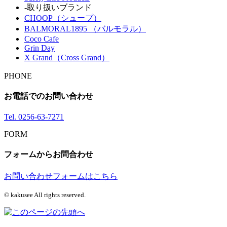
-取り扱いブランド
CHOOP（シュープ）
BALMORAL1895 （バルモラル）
Coco Cafe
Grin Day
X Grand（Cross Grand）
PHONE
お電話でのお問い合わせ
Tel.
0256-63-7271
FORM
フォームからお問合わせ
お問い合わせフォームはこちら
© kakusee All rights reserved.