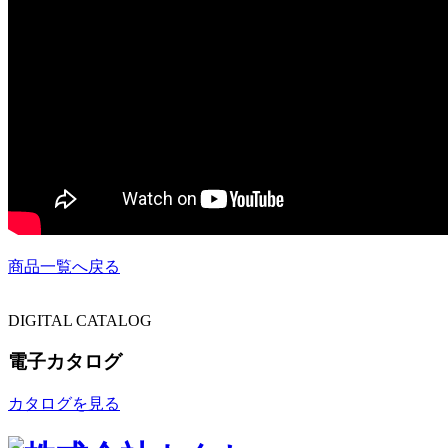
商品一覧へ戻る
DIGITAL CATALOG
電子カタログ
カタログを見る