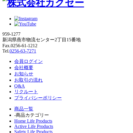
959-1277
新潟県燕市物流センター2丁目15番地
Fax.0256-61-1212
Tel.
0256-63-7271
会員ログイン
会社概要
お知らせ
お取引の流れ
Q&A
リクルート
プライバシーポリシー
商品一覧
-商品カテゴリー
Home Life Products
Active Life Products
Safety Life Products