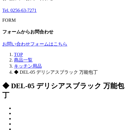
Tel.
0256-63-7271
FORM
フォームからお問合わせ
お問い合わせフォームはこちら
TOP
商品一覧
キッチン用品
◆ DEL-05 デリシアスブラック 万能包丁
◆ DEL-05 デリシアスブラック 万能包
丁