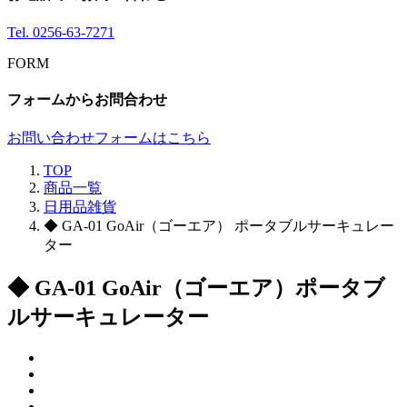
Tel.
0256-63-7271
FORM
フォームからお問合わせ
お問い合わせフォームはこちら
TOP
商品一覧
日用品雑貨
◆ GA-01 GoAir（ゴーエア） ポータブルサーキュレー
ター
◆ GA-01 GoAir（ゴーエア）ポータブ
ルサーキュレーター