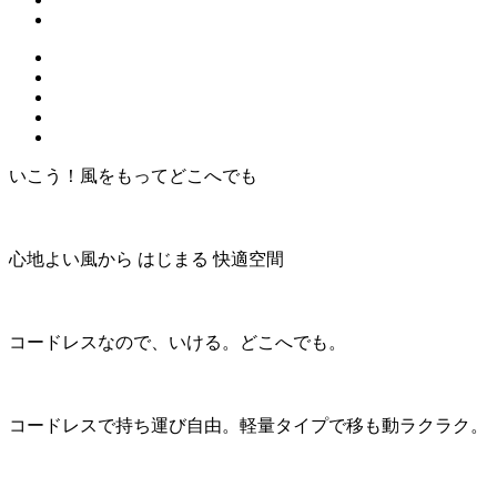
いこう！風をもってどこへでも
心地よい風から はじまる 快適空間
コードレスなので、いける。どこへでも。
コードレスで持ち運び自由。軽量タイプで移も動ラクラク。