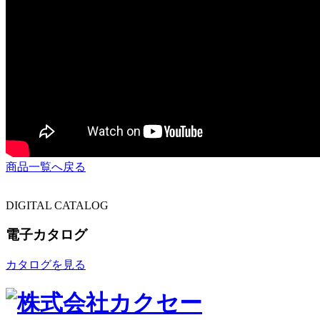
商品一覧へ戻る
DIGITAL CATALOG
電子カタログ
カタログを見る