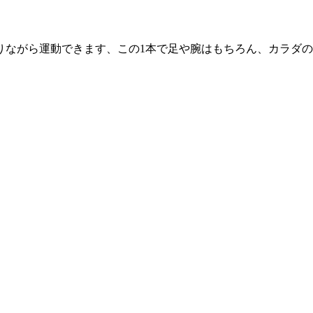
りながら運動できます、この1本で足や腕はもちろん、カラダ