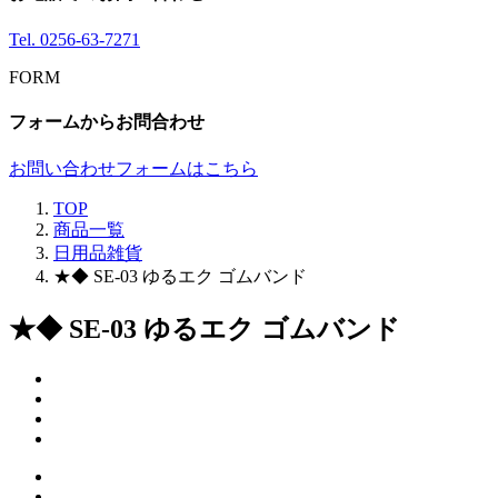
Tel.
0256-63-7271
FORM
フォームからお問合わせ
お問い合わせフォームはこちら
TOP
商品一覧
日用品雑貨
★◆ SE-03 ゆるエク ゴムバンド
★◆ SE-03 ゆるエク ゴムバンド