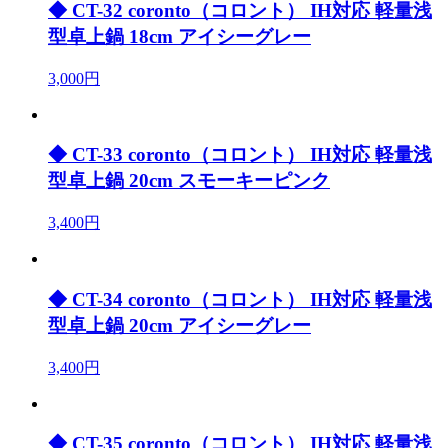
◆ CT-32 coronto（コロント） IH対応 軽量浅
型卓上鍋 18cm アイシーグレー
3,000円
◆ CT-33 coronto（コロント） IH対応 軽量浅
型卓上鍋 20cm スモーキーピンク
3,400円
◆ CT-34 coronto（コロント） IH対応 軽量浅
型卓上鍋 20cm アイシーグレー
3,400円
◆ CT-35 coronto（コロント） IH対応 軽量浅