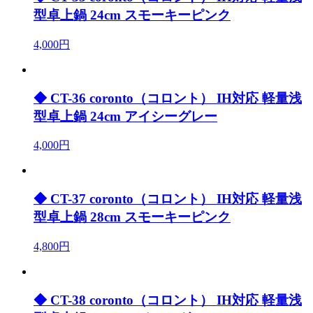
型卓上鍋 24cm スモーキーピンク
4,000円
◆ CT-36 coronto（コロント） IH対応 軽量浅
型卓上鍋 24cm アイシーグレー
4,000円
◆ CT-37 coronto（コロント） IH対応 軽量浅
型卓上鍋 28cm スモーキーピンク
4,800円
◆ CT-38 coronto（コロント） IH対応 軽量浅