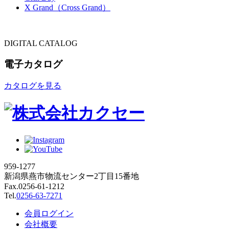
X Grand（Cross Grand）
DIGITAL CATALOG
電子カタログ
カタログを見る
959-1277
新潟県燕市物流センター2丁目15番地
Fax.0256-61-1212
Tel.
0256-63-7271
会員ログイン
会社概要