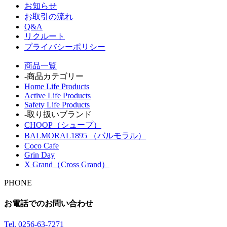
お知らせ
お取引の流れ
Q&A
リクルート
プライバシーポリシー
商品一覧
-商品カテゴリー
Home Life Products
Active Life Products
Safety Life Products
-取り扱いブランド
CHOOP（シュープ）
BALMORAL1895 （バルモラル）
Coco Cafe
Grin Day
X Grand（Cross Grand）
PHONE
お電話でのお問い合わせ
Tel.
0256-63-7271