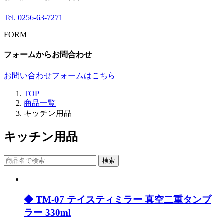
Tel.
0256-63-7271
FORM
フォームからお問合わせ
お問い合わせフォームはこちら
TOP
商品一覧
キッチン用品
キッチン用品
検索
◆ TM-07 テイスティミラー 真空二重タンブ
ラー 330ml