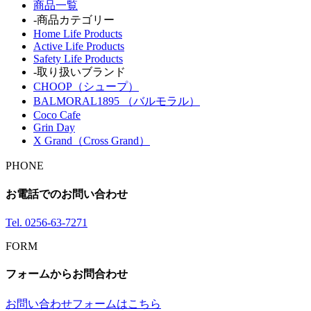
商品一覧
-商品カテゴリー
Home Life Products
Active Life Products
Safety Life Products
-取り扱いブランド
CHOOP（シュープ）
BALMORAL1895 （バルモラル）
Coco Cafe
Grin Day
X Grand（Cross Grand）
PHONE
お電話でのお問い合わせ
Tel.
0256-63-7271
FORM
フォームからお問合わせ
お問い合わせフォームはこちら