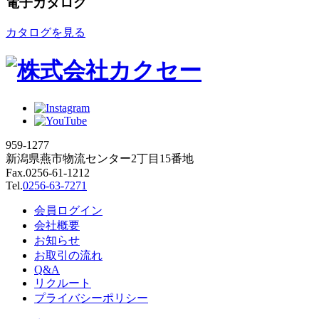
電子カタログ
カタログを見る
959-1277
新潟県燕市物流センター2丁目15番地
Fax.0256-61-1212
Tel.
0256-63-7271
会員ログイン
会社概要
お知らせ
お取引の流れ
Q&A
リクルート
プライバシーポリシー