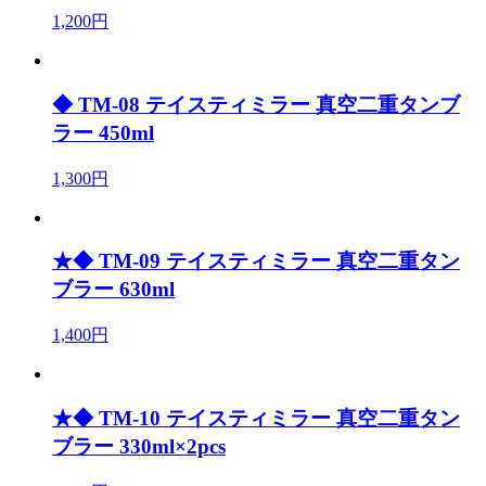
1,200円
◆ TM-08 テイスティミラー 真空二重タンブ
ラー 450ml
1,300円
★◆ TM-09 テイスティミラー 真空二重タン
ブラー 630ml
1,400円
★◆ TM-10 テイスティミラー 真空二重タン
ブラー 330ml×2pcs