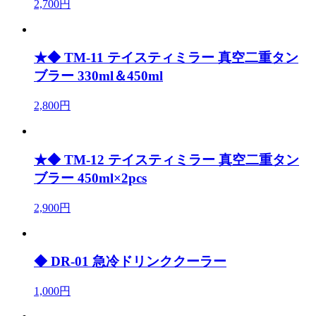
2,700円
★◆ TM-11 テイスティミラー 真空二重タン
ブラー 330ml＆450ml
2,800円
★◆ TM-12 テイスティミラー 真空二重タン
ブラー 450ml×2pcs
2,900円
◆ DR-01 急冷ドリンククーラー
1,000円