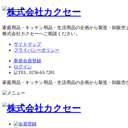
家庭用品・キッチン用品・生活用品の企画から製造・卸販売
株式会社カクセーへご相談ください。
サイトマップ
プライバシーポリシー
新規会員登録
ログイン
家庭用品・キッチン用品・生活用品の企画から製造・卸販売