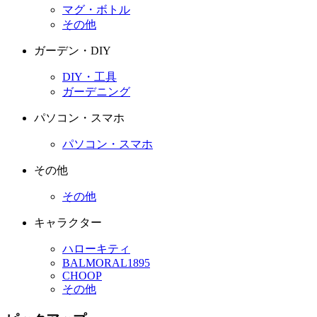
マグ・ボトル
その他
ガーデン・DIY
DIY・工具
ガーデニング
パソコン・スマホ
パソコン・スマホ
その他
その他
キャラクター
ハローキティ
BALMORAL1895
CHOOP
その他