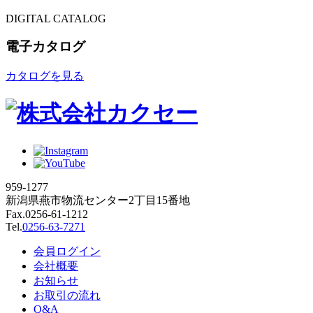
DIGITAL CATALOG
電子カタログ
カタログを見る
959-1277
新潟県燕市物流センター2丁目15番地
Fax.0256-61-1212
Tel.
0256-63-7271
会員ログイン
会社概要
お知らせ
お取引の流れ
Q&A