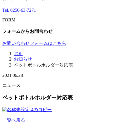
Tel.
0256-63-7271
FORM
フォームからお問合わせ
お問い合わせフォームはこちら
TOP
お知らせ
ペットボトルホルダー対応表
2021.06.28
ニュース
ペットボトルホルダー対応表
一覧へ戻る