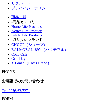
リクルート
プライバシーポリシー
商品一覧
-商品カテゴリー
Home Life Products
Active Life Products
Safety Life Products
-取り扱いブランド
CHOOP（シュープ）
BALMORAL1895 （バルモラル）
Coco Cafe
Grin Day
X Grand（Cross Grand）
PHONE
お電話でのお問い合わせ
Tel.
0256-63-7271
FORM