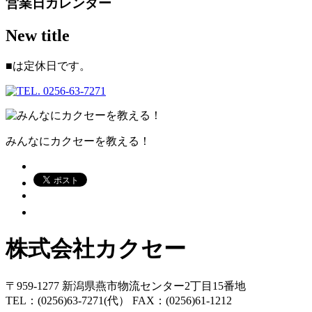
営業日カレンダー
New title
■
は定休日です。
みんなにカクセーを教える！
株式会社カクセー
〒959-1277 新潟県燕市物流センター2丁目15番地
TEL：(0256)63-7271(代） FAX：(0256)61-1212