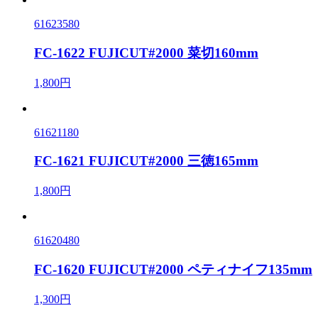
61623580
FC-1622 FUJICUT#2000 菜切160mm
1,800円
61621180
FC-1621 FUJICUT#2000 三徳165mm
1,800円
61620480
FC-1620 FUJICUT#2000 ペティナイフ135mm
1,300円