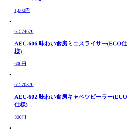
1,000円
61574670
AEC-606 味わい食房ミニスライサー(ECO仕
様)
600円
61570870
AEC-602 味わい食房キャベツピーラー(ECO
仕様)
800円