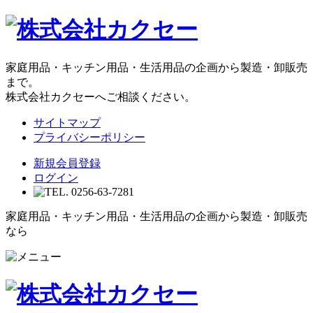
家庭用品・キッチン用品・生活用品の企画から製造・卸販売
まで。
株式会社カクセーへご相談ください。
サイトマップ
プライバシーポリシー
新規会員登録
ログイン
家庭用品・キッチン用品・生活用品の企画から製造・卸販売
なら