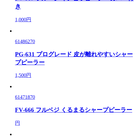
き
1,000円
61486270
PG-631 プログレード 皮が離れやすいシャー
プピーラー
1,500円
61471870
FV-666 フルベジ くるまるシャープピーラー
円