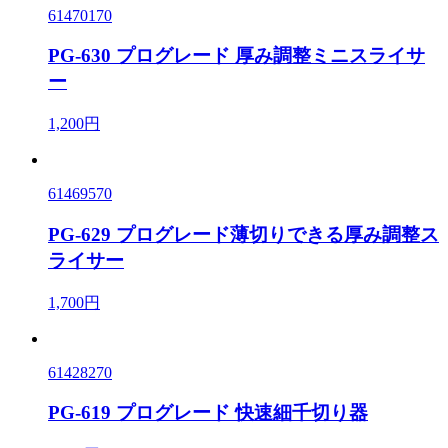
61470170
PG-630 プログレード 厚み調整ミニスライサ
ー
1,200円
61469570
PG-629 プログレード薄切りできる厚み調整ス
ライサー
1,700円
61428270
PG-619 プログレード 快速細千切り器