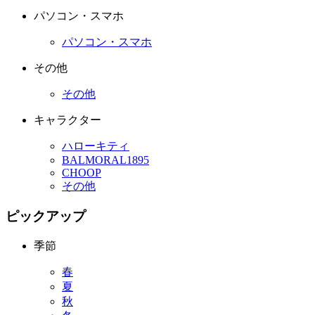
パソコン・スマホ
パソコン・スマホ
その他
その他
キャラクター
ハローキティ
BALMORAL1895
CHOOP
その他
ピックアップ
季節
春
夏
秋