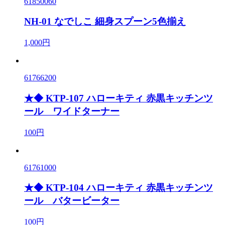
61850060
NH-01 なでしこ 細身スプーン5色揃え
1,000円
61766200
★◆ KTP-107 ハローキティ 赤黒キッチンツ
ール ワイドターナー
100円
61761000
★◆ KTP-104 ハローキティ 赤黒キッチンツ
ール バタービーター
100円