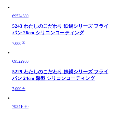
69524380
5243 わたしのこだわり 鉄鍋シリーズ フライ
パン 26cm シリコンコーティング
7,000円
69522980
5229 わたしのこだわり 鉄鍋シリーズ フライ
パン 24cm 深型 シリコンコーティング
7,000円
79241070