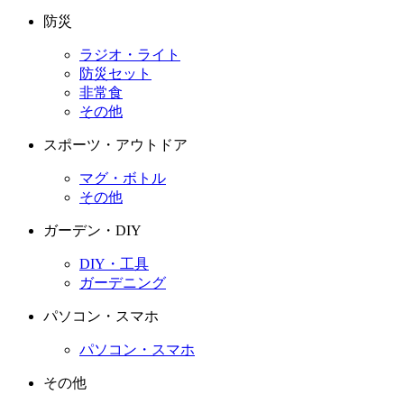
防災
ラジオ・ライト
防災セット
非常食
その他
スポーツ・アウトドア
マグ・ボトル
その他
ガーデン・DIY
DIY・工具
ガーデニング
パソコン・スマホ
パソコン・スマホ
その他