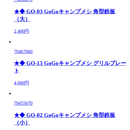
★◆ GO-03 GoGoキャンプメシ 角型鉄板
（大）
2,400円
79467060
★◆ GO-13 GoGoキャンプメシ グリルプレー
ト
4,000円
79455070
★◆ GO-02 GoGoキャンプメシ 角型鉄板
（小）