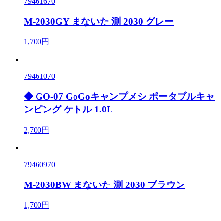
79461670
M-2030GY まないた 測 2030 グレー
1,700円
79461070
◆ GO-07 GoGoキャンプメシ ポータブルキャ
ンピング ケトル 1.0L
2,700円
79460970
M-2030BW まないた 測 2030 ブラウン
1,700円