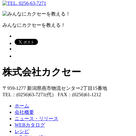
みんなにカクセーを教える！
株式会社カクセー
〒959-1277 新潟県燕市物流センター2丁目15番地
TEL：(0256)63-7271(代） FAX：(0256)61-1212
ホーム
会社概要
ニュース・リリース
WEBカタログ
レシピ