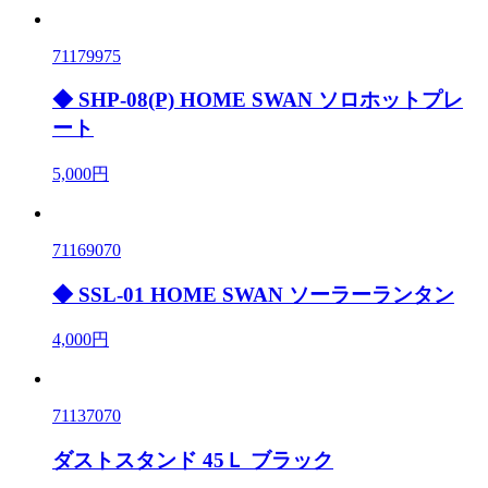
71179975
◆ SHP-08(P) HOME SWAN ソロホットプレ
ート
5,000円
71169070
◆ SSL-01 HOME SWAN ソーラーランタン
4,000円
71137070
ダストスタンド 45Ｌ ブラック