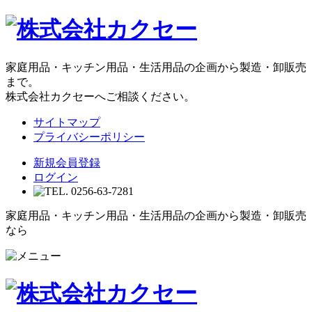
家庭用品・キッチン用品・生活用品の企画から製造・卸販売
まで。
株式会社カクセーへご相談ください。
サイトマップ
プライバシーポリシー
新規会員登録
ログイン
家庭用品・キッチン用品・生活用品の企画から製造・卸販売
なら