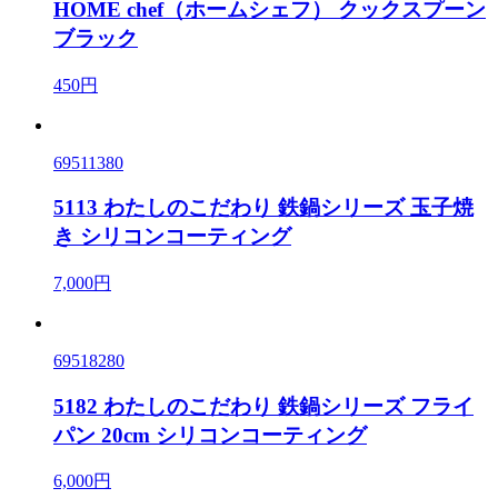
HOME chef（ホームシェフ） クックスプーン
ブラック
450円
69511380
5113 わたしのこだわり 鉄鍋シリーズ 玉子焼
き シリコンコーティング
7,000円
69518280
5182 わたしのこだわり 鉄鍋シリーズ フライ
パン 20cm シリコンコーティング
6,000円