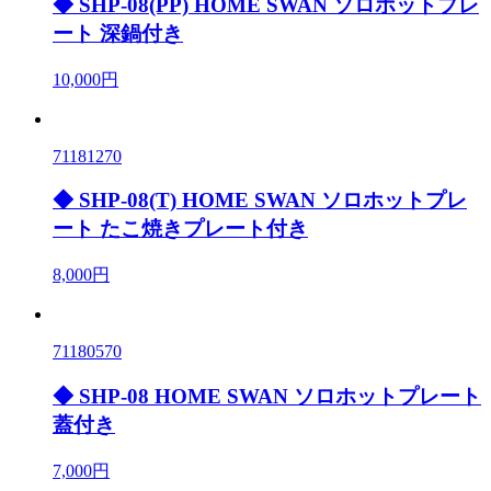
◆ SHP-08(PP) HOME SWAN ソロホットプレ
ート 深鍋付き
10,000円
71181270
◆ SHP-08(T) HOME SWAN ソロホットプレ
ート たこ焼きプレート付き
8,000円
71180570
◆ SHP-08 HOME SWAN ソロホットプレート
蓋付き
7,000円