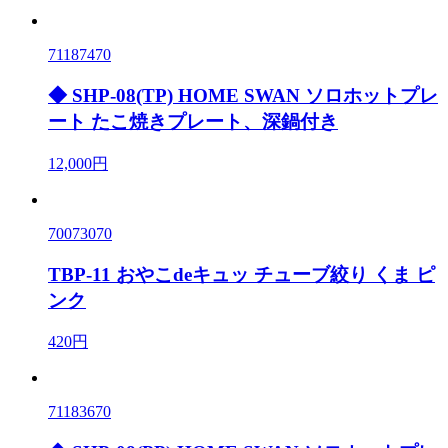
71187470
◆ SHP-08(TP) HOME SWAN ソロホットプレ
ート たこ焼きプレート、深鍋付き
12,000円
70073070
TBP-11 おやこdeキュッ チューブ絞り くま ピ
ンク
420円
71183670