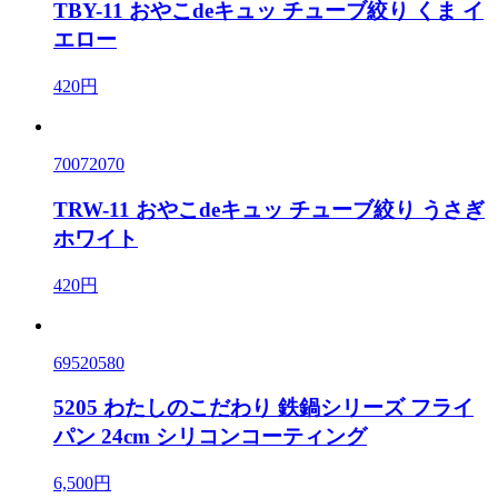
TBY-11 おやこdeキュッ チューブ絞り くま イ
エロー
420円
70072070
TRW-11 おやこdeキュッ チューブ絞り うさぎ
ホワイト
420円
69520580
5205 わたしのこだわり 鉄鍋シリーズ フライ
パン 24cm シリコンコーティング
6,500円