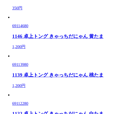
350円
69114680
1146 卓上トング きゃっちだにゃん 黄たま
1,200円
69113980
1139 卓上トング きゃっちだにゃん 桃たま
1,200円
69112280
1122 卓上トング きゃっちだにゃん 白たま