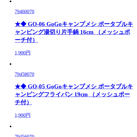
79460070
★◆ GO-06 GoGoキャンプメシ ポータブルキ
ャンピング湯切り片手鍋 16cm （メッシュポ
ーチ付）
1,900円
79458070
★◆ GO-05 GoGoキャンプメシ ポータブルキ
ャンピングフライパン 19cm （メッシュポー
チ付）
1,900円
79456070