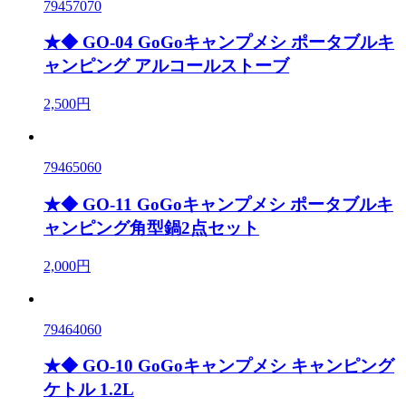
79457070
★◆ GO-04 GoGoキャンプメシ ポータブルキ
ャンピング アルコールストーブ
2,500円
79465060
★◆ GO-11 GoGoキャンプメシ ポータブルキ
ャンピング角型鍋2点セット
2,000円
79464060
★◆ GO-10 GoGoキャンプメシ キャンピング
ケトル 1.2L