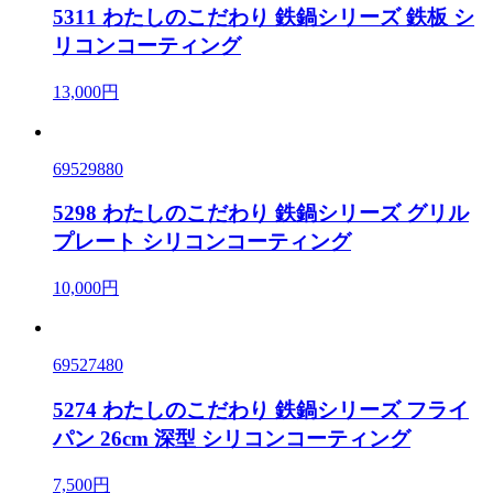
5311 わたしのこだわり 鉄鍋シリーズ 鉄板 シ
リコンコーティング
13,000円
69529880
5298 わたしのこだわり 鉄鍋シリーズ グリル
プレート シリコンコーティング
10,000円
69527480
5274 わたしのこだわり 鉄鍋シリーズ フライ
パン 26cm 深型 シリコンコーティング
7,500円