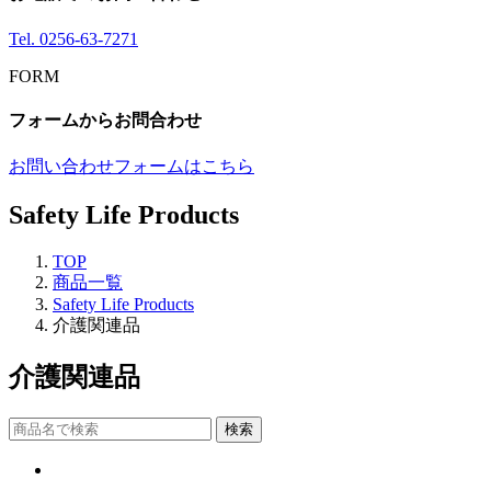
Tel.
0256-63-7271
FORM
フォームからお問合わせ
お問い合わせフォームはこちら
Safety Life Products
TOP
商品一覧
Safety Life Products
介護関連品
介護関連品
検索