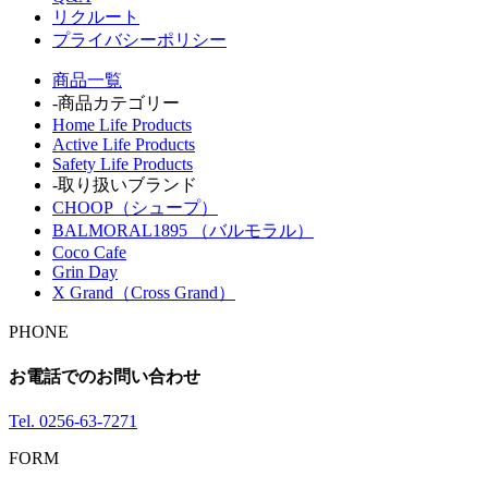
リクルート
プライバシーポリシー
商品一覧
-商品カテゴリー
Home Life Products
Active Life Products
Safety Life Products
-取り扱いブランド
CHOOP（シュープ）
BALMORAL1895 （バルモラル）
Coco Cafe
Grin Day
X Grand（Cross Grand）
PHONE
お電話でのお問い合わせ
Tel.
0256-63-7271
FORM