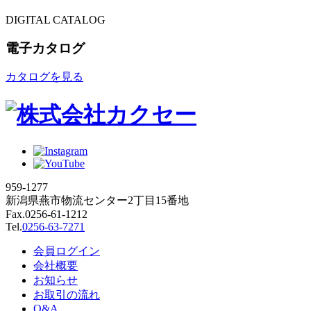
DIGITAL CATALOG
電子カタログ
カタログを見る
959-1277
新潟県燕市物流センター2丁目15番地
Fax.0256-61-1212
Tel.
0256-63-7271
会員ログイン
会社概要
お知らせ
お取引の流れ
Q&A