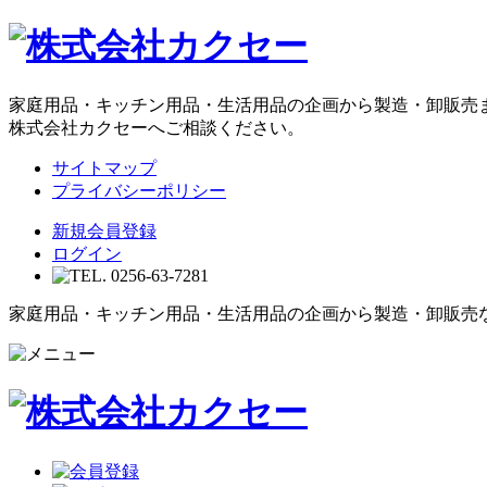
家庭用品・キッチン用品・生活用品の企画から製造・卸販売
株式会社カクセーへご相談ください。
サイトマップ
プライバシーポリシー
新規会員登録
ログイン
家庭用品・キッチン用品・生活用品の企画から製造・卸販売