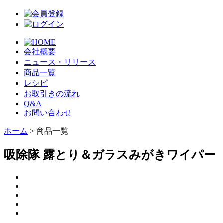
会社概要
ニュース・リリース
商品一覧
レシピ
お取引きの流れ
Q&A
お問い合わせ
ホーム
> 商品一覧
吸除隊 露とり＆ガラスみがきワイパー