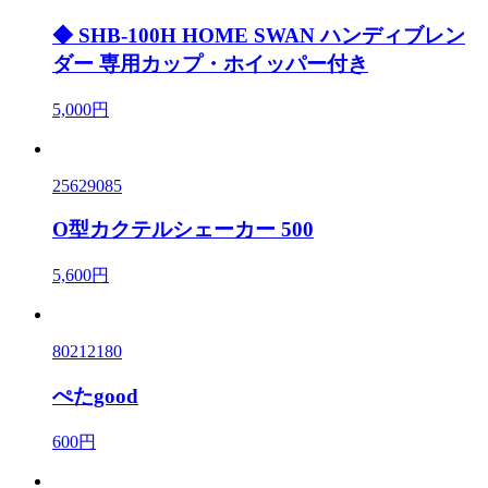
◆ SHB-100H HOME SWAN ハンディブレン
ダー 専用カップ・ホイッパー付き
5,000円
25629085
O型カクテルシェーカー 500
5,600円
80212180
ぺたgood
600円