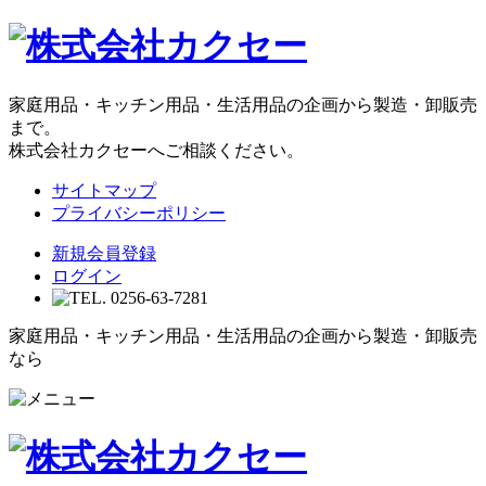
家庭用品・キッチン用品・生活用品の企画から製造・卸販売
まで。
株式会社カクセーへご相談ください。
サイトマップ
プライバシーポリシー
新規会員登録
ログイン
家庭用品・キッチン用品・生活用品の企画から製造・卸販売
なら