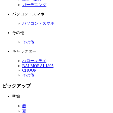
ガーデニング
パソコン・スマホ
パソコン・スマホ
その他
その他
キャラクター
ハローキティ
BALMORAL1895
CHOOP
その他
ピックアップ
季節
春
夏