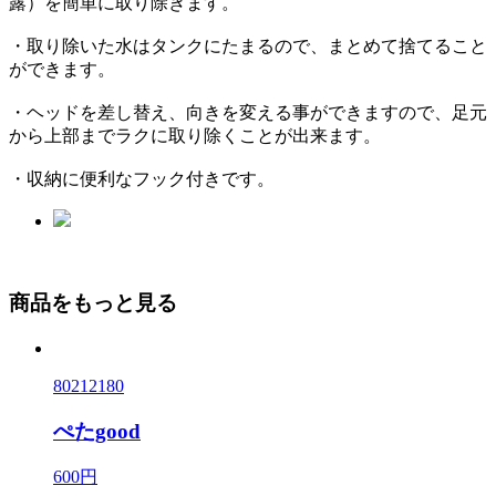
露）を簡単に取り除きます。
・取り除いた水はタンクにたまるので、まとめて捨てること
ができます。
・ヘッドを差し替え、向きを変える事ができますので、足元
から上部までラクに取り除くことが出来ます。
・収納に便利なフック付きです。
商品をもっと見る
80212180
ぺたgood
600円