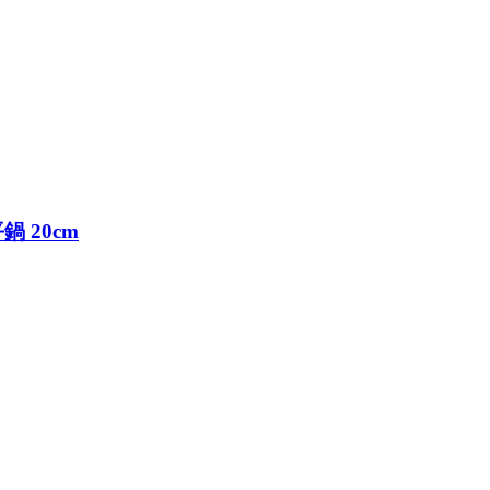
鍋 20cm