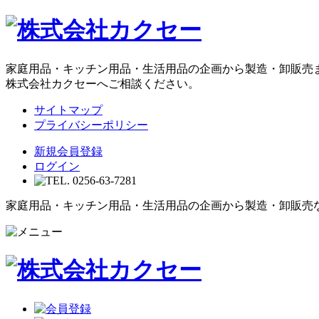
家庭用品・キッチン用品・生活用品の企画から製造・卸販売
株式会社カクセーへご相談ください。
サイトマップ
プライバシーポリシー
新規会員登録
ログイン
家庭用品・キッチン用品・生活用品の企画から製造・卸販売