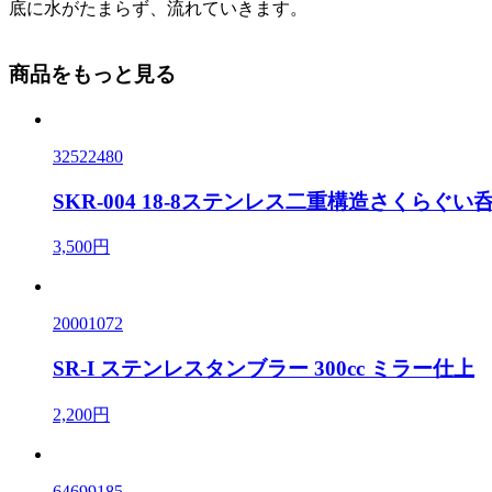
底に水がたまらず、流れていきます。
商品をもっと見る
32522480
SKR-004 18-8ステンレス二重構造さくらぐい
3,500円
20001072
SR-I ステンレスタンブラー 300cc ミラー仕上
2,200円
64699185