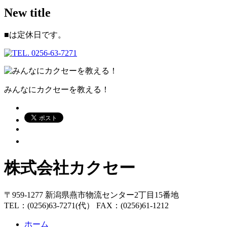
New title
■
は定休日です。
みんなにカクセーを教える！
株式会社カクセー
〒959-1277 新潟県燕市物流センター2丁目15番地
TEL：(0256)63-7271(代） FAX：(0256)61-1212
ホーム