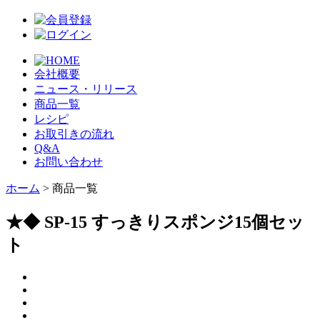
会社概要
ニュース・リリース
商品一覧
レシピ
お取引きの流れ
Q&A
お問い合わせ
ホーム
> 商品一覧
★◆ SP-15 すっきりスポンジ15個セッ
ト