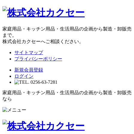
家庭用品・キッチン用品・生活用品の企画から製造・卸販売
まで。
株式会社カクセーへご相談ください。
サイトマップ
プライバシーポリシー
新規会員登録
ログイン
家庭用品・キッチン用品・生活用品の企画から製造・卸販売
なら