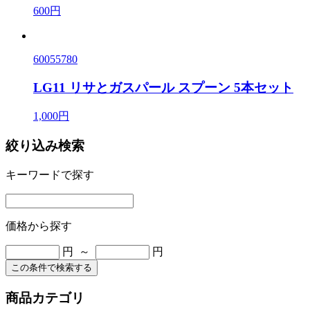
600円
60055780
LG11 リサとガスパール スプーン 5本セット
1,000円
絞り込み検索
キーワードで探す
価格から探す
円 ～
円
この条件で検索する
商品カテゴリ