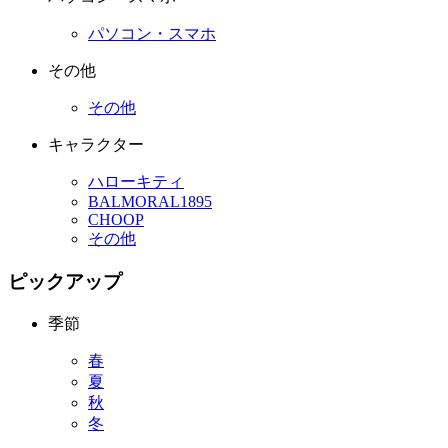
パソコン・スマホ
その他
その他
キャラクター
ハローキティ
BALMORAL1895
CHOOP
その他
ピックアップ
季節
春
夏
秋
冬