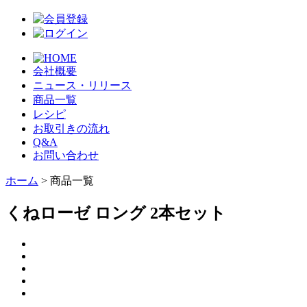
会社概要
ニュース・リリース
商品一覧
レシピ
お取引きの流れ
Q&A
お問い合わせ
ホーム
> 商品一覧
くねローゼ ロング 2本セット