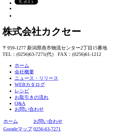
株式会社カクセー
〒959-1277 新潟県燕市物流センター2丁目15番地
TEL：(0256)63-7271(代） FAX：(0256)61-1212
ホーム
会社概要
ニュース・リリース
WEBカタログ
レシピ
お取引きの流れ
Q&A
お問い合わせ
ホーム
お問い合わせ
Googleマップ
0256-63-7271