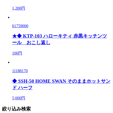
1,200円
61759000
★◆ KTP-103 ハローキティ 赤黒キッチンツ
ール おこし返し
100円
11188170
◆ SSH-50 HOME SWAN そのままホットサン
ド ハーフ
5,000円
絞り込み検索