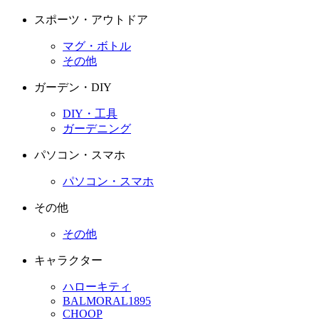
スポーツ・アウトドア
マグ・ボトル
その他
ガーデン・DIY
DIY・工具
ガーデニング
パソコン・スマホ
パソコン・スマホ
その他
その他
キャラクター
ハローキティ
BALMORAL1895
CHOOP