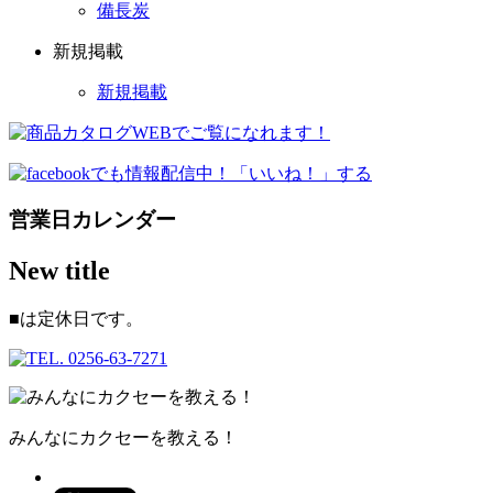
備長炭
新規掲載
新規掲載
営業日カレンダー
New title
■
は定休日です。
みんなにカクセーを教える！