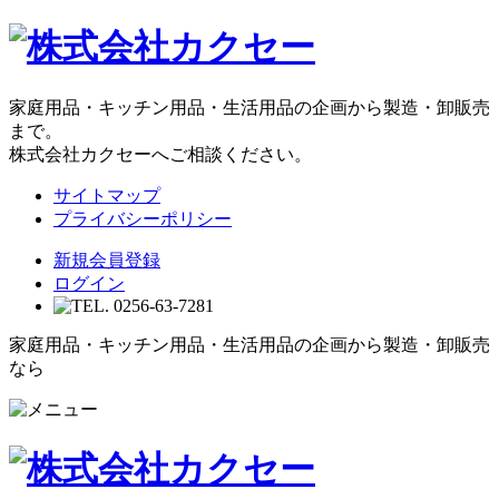
家庭用品・キッチン用品・生活用品の企画から製造・卸販売
まで。
株式会社カクセーへご相談ください。
サイトマップ
プライバシーポリシー
新規会員登録
ログイン
家庭用品・キッチン用品・生活用品の企画から製造・卸販売
なら