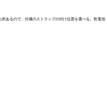
が2カ所あるので、付属のストラップの付け位置を選べる。乾電池