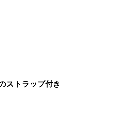
２つのストラップ付き