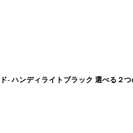
スフィールド- ハンディライトブラック 選べる