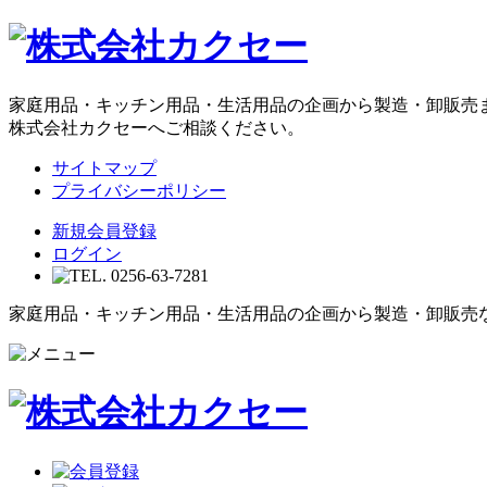
家庭用品・キッチン用品・生活用品の企画から製造・卸販売
株式会社カクセーへご相談ください。
サイトマップ
プライバシーポリシー
新規会員登録
ログイン
家庭用品・キッチン用品・生活用品の企画から製造・卸販売