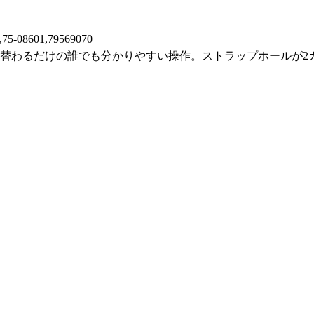
,75-08601,79569070
に切り替わるだけの誰でも分かりやすい操作。ストラップホール