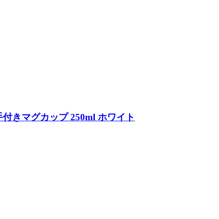
 取手付きマグカップ 250ml ホワイト