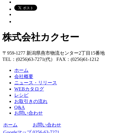
株式会社カクセー
〒959-1277 新潟県燕市物流センター2丁目15番地
TEL：(0256)63-7271(代） FAX：(0256)61-1212
ホーム
会社概要
ニュース・リリース
WEBカタログ
レシピ
お取引きの流れ
Q&A
お問い合わせ
ホーム
お問い合わせ
Googleマップ
0256-63-7271