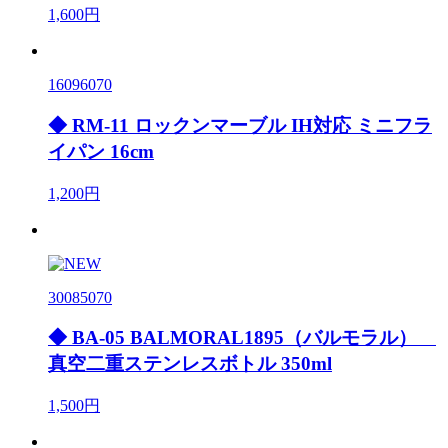
1,600円
16096070
◆ RM-11 ロックンマーブル IH対応 ミニフラ
イパン 16cm
1,200円
30085070
◆ BA-05 BALMORAL1895（バルモラル）
真空二重ステンレスボトル 350ml
1,500円