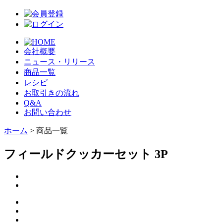
会社概要
ニュース・リリース
商品一覧
レシピ
お取引きの流れ
Q&A
お問い合わせ
ホーム
> 商品一覧
フィールドクッカーセット 3P