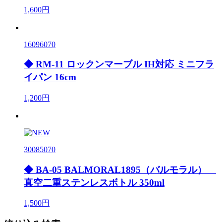
1,600円
16096070
◆ RM-11 ロックンマーブル IH対応 ミニフラ
イパン 16cm
1,200円
30085070
◆ BA-05 BALMORAL1895（バルモラル）
真空二重ステンレスボトル 350ml
1,500円