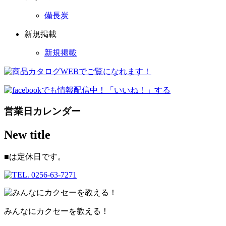
備長炭
新規掲載
新規掲載
営業日カレンダー
New title
■
は定休日です。
みんなにカクセーを教える！