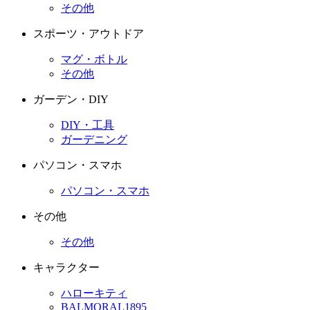
その他
スポーツ・アウトドア
マグ・ボトル
その他
ガーデン・DIY
DIY・工具
ガーデニング
パソコン・スマホ
パソコン・スマホ
その他
その他
キャラクター
ハローキティ
BALMORAL1895