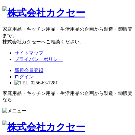
家庭用品・キッチン用品・生活用品の企画から製造・卸販売
まで。
株式会社カクセーへご相談ください。
サイトマップ
プライバシーポリシー
新規会員登録
ログイン
家庭用品・キッチン用品・生活用品の企画から製造・卸販売
なら