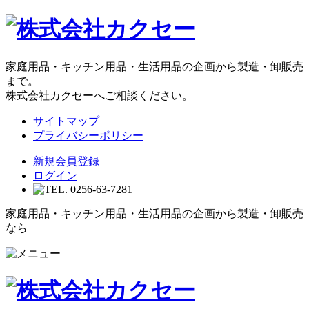
家庭用品・キッチン用品・生活用品の企画から製造・卸販売
まで。
株式会社カクセーへご相談ください。
サイトマップ
プライバシーポリシー
新規会員登録
ログイン
家庭用品・キッチン用品・生活用品の企画から製造・卸販売
なら