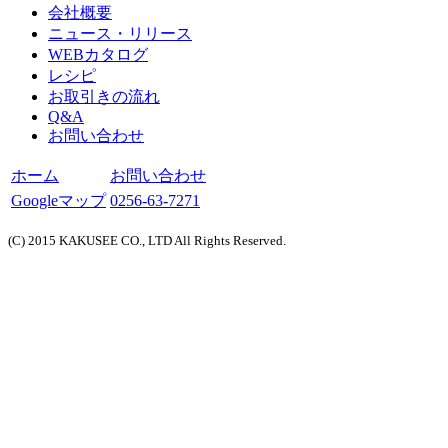
会社概要
ニュース・リリース
WEBカタログ
レシピ
お取引きの流れ
Q&A
お問い合わせ
ホーム
お問い合わせ
Googleマップ
0256-63-7271
(C) 2015 KAKUSEE CO., LTD All Rights Reserved.