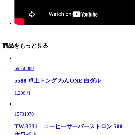
商品をもっと見る
69558880
5588 卓上トング わんONE 白ダル
1,200円
15731070
TW-3731 コーヒーサーバーストロン 500
ホワイト