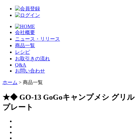
会社概要
ニュース・リリース
商品一覧
レシピ
お取引きの流れ
Q&A
お問い合わせ
ホーム
> 商品一覧
★◆ GO-13 GoGoキャンプメシ グリル
プレート