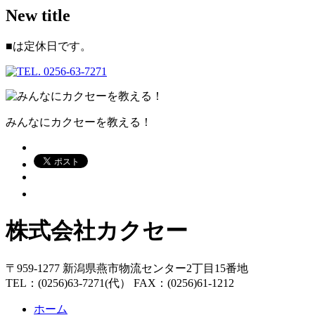
New title
■
は定休日です。
みんなにカクセーを教える！
株式会社カクセー
〒959-1277 新潟県燕市物流センター2丁目15番地
TEL：(0256)63-7271(代） FAX：(0256)61-1212
ホーム