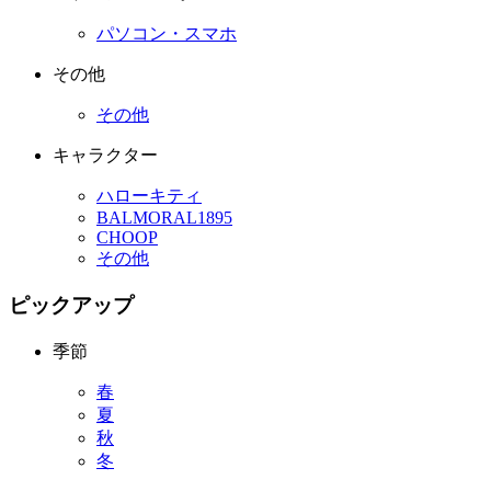
パソコン・スマホ
その他
その他
キャラクター
ハローキティ
BALMORAL1895
CHOOP
その他
ピックアップ
季節
春
夏
秋
冬