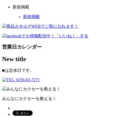
新規掲載
新規掲載
営業日カレンダー
New title
■
は定休日です。
みんなにカクセーを教える！