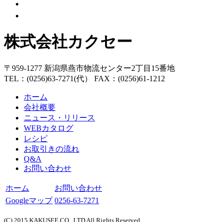
株式会社カクセー
〒959-1277 新潟県燕市物流センター2丁目15番地
TEL：(0256)63-7271(代） FAX：(0256)61-1212
ホーム
会社概要
ニュース・リリース
WEBカタログ
レシピ
お取引きの流れ
Q&A
お問い合わせ
ホーム
お問い合わせ
Googleマップ
0256-63-7271
(C) 2015 KAKUSEE CO., LTD All Rights Reserved.