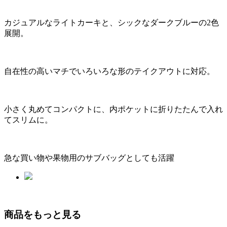
カジュアルなライトカーキと、シックなダークブルーの2色
展開。
自在性の高いマチでいろいろな形のテイクアウトに対応。
小さく丸めてコンパクトに、内ポケットに折りたたんで入れ
てスリムに。
急な買い物や果物用のサブバッグとしても活躍
商品をもっと見る