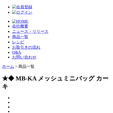
会社概要
ニュース・リリース
商品一覧
レシピ
お取引きの流れ
Q&A
お問い合わせ
ホーム
> 商品一覧
★◆ MB-KA メッシュミニバッグ カー
キ