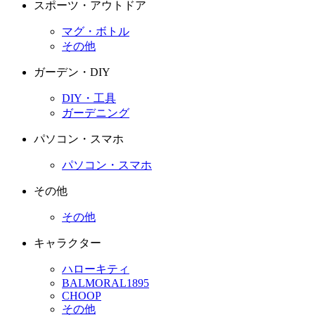
スポーツ・アウトドア
マグ・ボトル
その他
ガーデン・DIY
DIY・工具
ガーデニング
パソコン・スマホ
パソコン・スマホ
その他
その他
キャラクター
ハローキティ
BALMORAL1895
CHOOP
その他