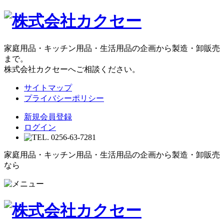
家庭用品・キッチン用品・生活用品の企画から製造・卸販売
まで。
株式会社カクセーへご相談ください。
サイトマップ
プライバシーポリシー
新規会員登録
ログイン
家庭用品・キッチン用品・生活用品の企画から製造・卸販売
なら