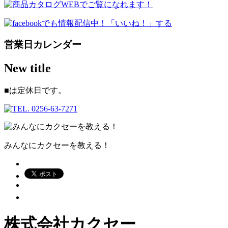
営業日カレンダー
New title
■
は定休日です。
みんなにカクセーを教える！
株式会社カクセー