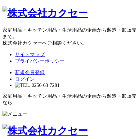
家庭用品・キッチン用品・生活用品の企画から製造・卸販売
まで。
株式会社カクセーへご相談ください。
サイトマップ
プライバシーポリシー
新規会員登録
ログイン
家庭用品・キッチン用品・生活用品の企画から製造・卸販売
なら