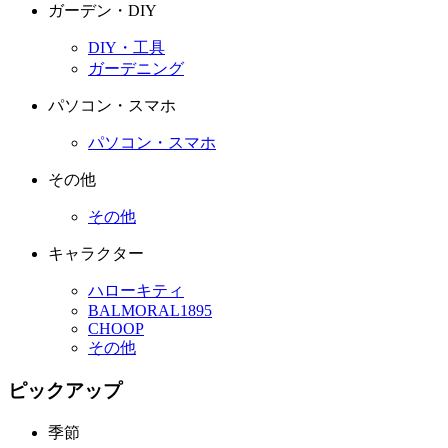
ガーデン・DIY
DIY・工具
ガーデニング
パソコン・スマホ
パソコン・スマホ
その他
その他
キャラクター
ハローキティ
BALMORAL1895
CHOOP
その他
ピックアップ
季節