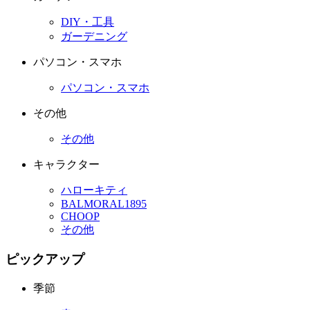
DIY・工具
ガーデニング
パソコン・スマホ
パソコン・スマホ
その他
その他
キャラクター
ハローキティ
BALMORAL1895
CHOOP
その他
ピックアップ
季節