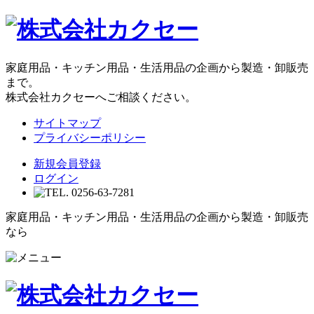
家庭用品・キッチン用品・生活用品の企画から製造・卸販売
まで。
株式会社カクセーへご相談ください。
サイトマップ
プライバシーポリシー
新規会員登録
ログイン
家庭用品・キッチン用品・生活用品の企画から製造・卸販売
なら