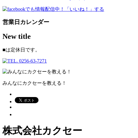
営業日カレンダー
New title
■
は定休日です。
みんなにカクセーを教える！
株式会社カクセー