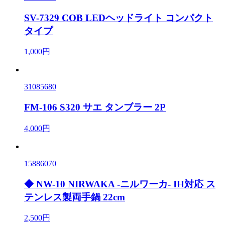
SV-7329 COB LEDヘッドライト コンパクト
タイプ
1,000円
31085680
FM-106 S320 サエ タンブラー 2P
4,000円
15886070
◆ NW-10 NIRWAKA -ニルワーカ- IH対応 ス
テンレス製両手鍋 22cm
2,500円