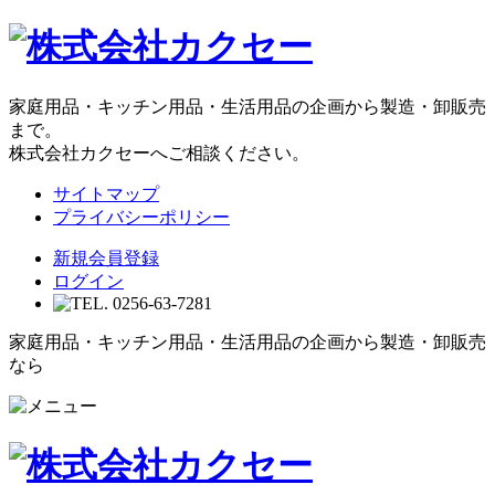
家庭用品・キッチン用品・生活用品の企画から製造・卸販売
まで。
株式会社カクセーへご相談ください。
サイトマップ
プライバシーポリシー
新規会員登録
ログイン
家庭用品・キッチン用品・生活用品の企画から製造・卸販売
なら