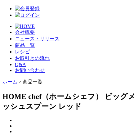
会社概要
ニュース・リリース
商品一覧
レシピ
お取引きの流れ
Q&A
お問い合わせ
ホーム
> 商品一覧
HOME chef（ホームシェフ） ビッグメ
ッシュスプーン レッド