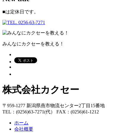
■
は定休日です。
みんなにカクセーを教える！
株式会社カクセー
〒959-1277 新潟県燕市物流センター2丁目15番地
TEL：(0256)63-7271(代） FAX：(0256)61-1212
ホーム
会社概要