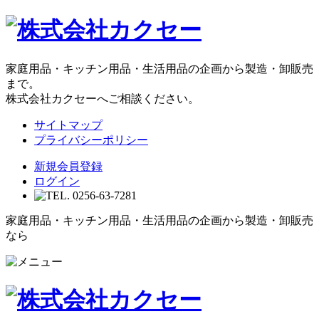
家庭用品・キッチン用品・生活用品の企画から製造・卸販売
まで。
株式会社カクセーへご相談ください。
サイトマップ
プライバシーポリシー
新規会員登録
ログイン
家庭用品・キッチン用品・生活用品の企画から製造・卸販売
なら