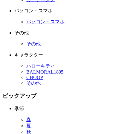
パソコン・スマホ
パソコン・スマホ
その他
その他
キャラクター
ハローキティ
BALMORAL1895
CHOOP
その他
ピックアップ
季節
春
夏
秋