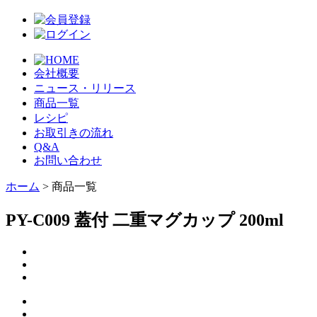
会社概要
ニュース・リリース
商品一覧
レシピ
お取引きの流れ
Q&A
お問い合わせ
ホーム
> 商品一覧
PY-C009 蓋付 二重マグカップ 200ml