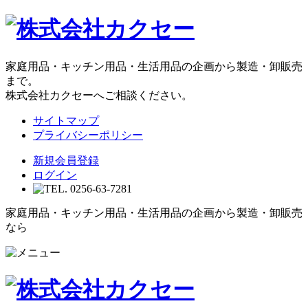
家庭用品・キッチン用品・生活用品の企画から製造・卸販売
まで。
株式会社カクセーへご相談ください。
サイトマップ
プライバシーポリシー
新規会員登録
ログイン
家庭用品・キッチン用品・生活用品の企画から製造・卸販売
なら