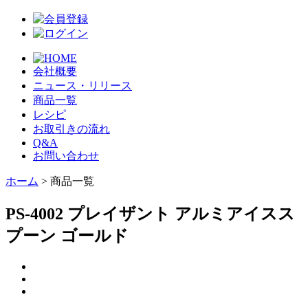
会社概要
ニュース・リリース
商品一覧
レシピ
お取引きの流れ
Q&A
お問い合わせ
ホーム
> 商品一覧
PS-4002 プレイザント アルミアイスス
プーン ゴールド