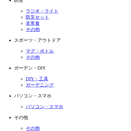
防災
ラジオ・ライト
防災セット
非常食
その他
スポーツ・アウトドア
マグ・ボトル
その他
ガーデン・DIY
DIY・工具
ガーデニング
パソコン・スマホ
パソコン・スマホ
その他
その他