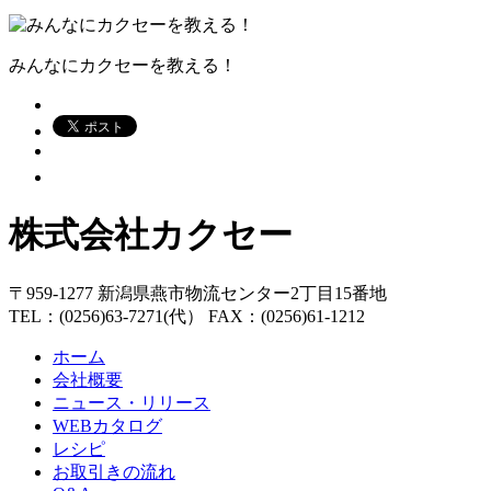
みんなにカクセーを教える！
株式会社カクセー
〒959-1277 新潟県燕市物流センター2丁目15番地
TEL：(0256)63-7271(代） FAX：(0256)61-1212
ホーム
会社概要
ニュース・リリース
WEBカタログ
レシピ
お取引きの流れ