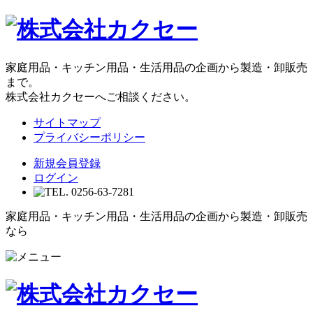
家庭用品・キッチン用品・生活用品の企画から製造・卸販売
まで。
株式会社カクセーへご相談ください。
サイトマップ
プライバシーポリシー
新規会員登録
ログイン
家庭用品・キッチン用品・生活用品の企画から製造・卸販売
なら