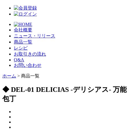
会社概要
ニュース・リリース
商品一覧
レシピ
お取引きの流れ
Q&A
お問い合わせ
ホーム
> 商品一覧
◆ DEL-01 DELICIAS -デリシアス- 万能
包丁