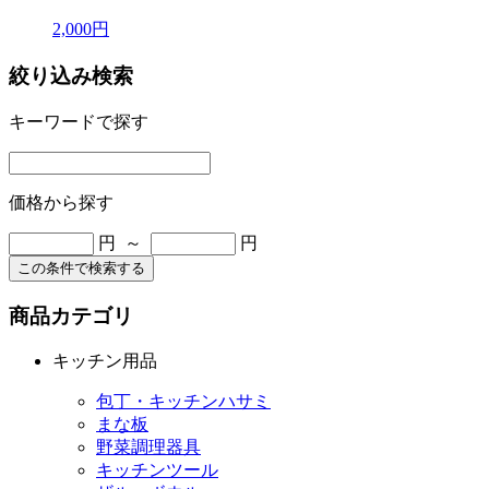
2,000円
絞り込み検索
キーワードで探す
価格から探す
円 ～
円
この条件で検索する
商品カテゴリ
キッチン用品
包丁・キッチンハサミ
まな板
野菜調理器具
キッチンツール