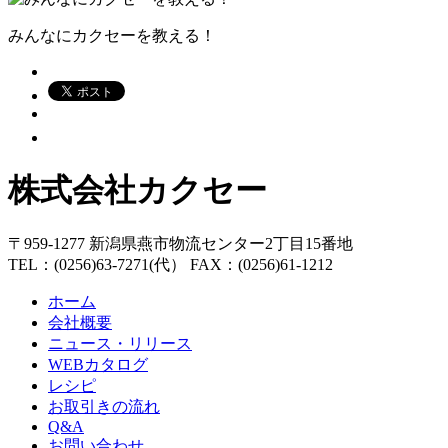
みんなにカクセーを教える！
株式会社カクセー
〒959-1277 新潟県燕市物流センター2丁目15番地
TEL：(0256)63-7271(代） FAX：(0256)61-1212
ホーム
会社概要
ニュース・リリース
WEBカタログ
レシピ
お取引きの流れ
Q&A
お問い合わせ