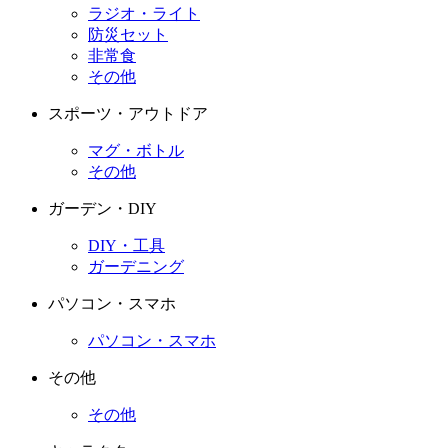
ラジオ・ライト
防災セット
非常食
その他
スポーツ・アウトドア
マグ・ボトル
その他
ガーデン・DIY
DIY・工具
ガーデニング
パソコン・スマホ
パソコン・スマホ
その他
その他