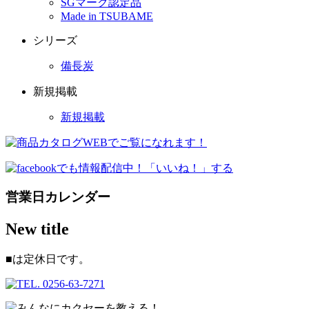
SGマーク認定品
Made in TSUBAME
シリーズ
備長炭
新規掲載
新規掲載
営業日カレンダー
New title
■
は定休日です。