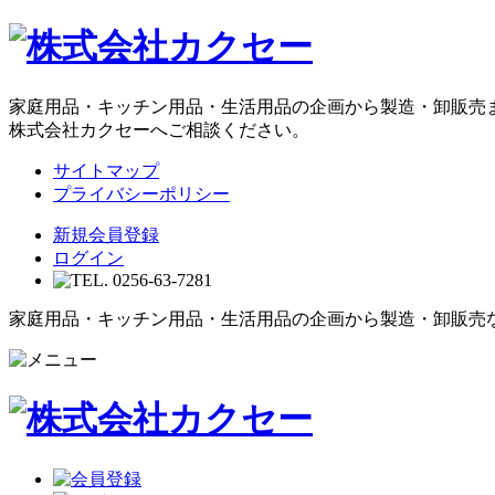
家庭用品・キッチン用品・生活用品の企画から製造・卸販売
株式会社カクセーへご相談ください。
サイトマップ
プライバシーポリシー
新規会員登録
ログイン
家庭用品・キッチン用品・生活用品の企画から製造・卸販売