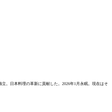
独立。日本料理の革新に貢献した。2026年1月永眠。現在はそ