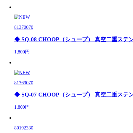
81370070
◆ SQ-08 CHOOP（シュープ） 真空二重ステ
1,800円
81369070
◆ SQ-07 CHOOP（シュープ） 真空二重ステ
1,800円
80192330