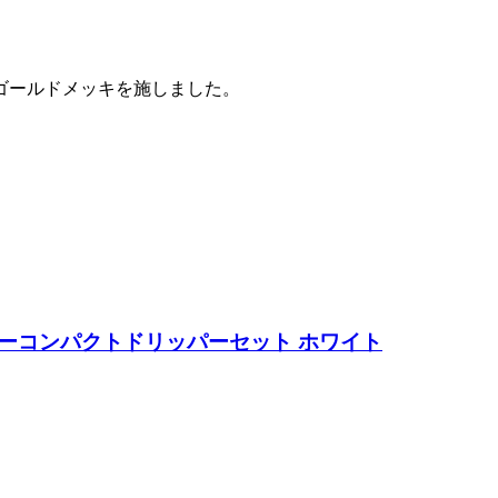
ゴールドメッキを施しました。
ーカーコンパクトドリッパーセット ホワイト