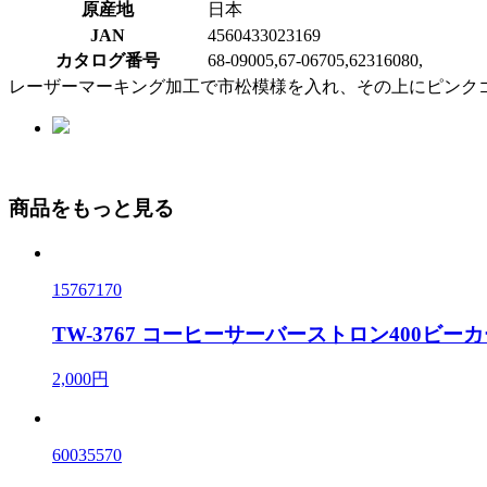
原産地
日本
JAN
4560433023169
カタログ番号
68-09005,67-06705,62316080,
レーザーマーキング加工で市松模様を入れ、その上にピンク
商品をもっと見る
15767170
TW-3767 コーヒーサーバーストロン400ビ
2,000円
60035570