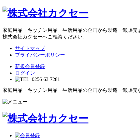
家庭用品・キッチン用品・生活用品の企画から製造・卸販売
株式会社カクセーへご相談ください。
サイトマップ
プライバシーポリシー
新規会員登録
ログイン
家庭用品・キッチン用品・生活用品の企画から製造・卸販売