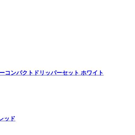
ーカーコンパクトドリッパーセット ホワイト
 レッド