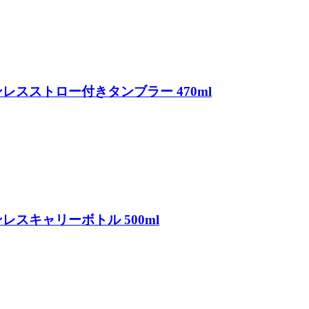
ンレスストロー付きタンブラー 470ml
ンレスキャリーボトル 500ml