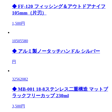
◆ FF-120 フィッシング＆アウトドアナイフ
105mm（片刃）
1,500円
10505580
◆ アルミ製ノータッチハンドル シルバー
円
32562082
◆ MB-001 18-8ステンレス二重構造 マットブ
ラックフリーカップ 230ml
3,500円