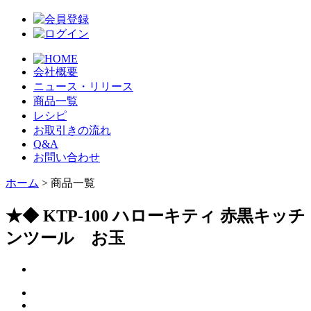
会社概要
ニュース・リリース
商品一覧
レシピ
お取引きの流れ
Q&A
お問い合わせ
ホーム
> 商品一覧
★◆ KTP-100 ハローキティ 赤黒キッチ
ンツール お玉