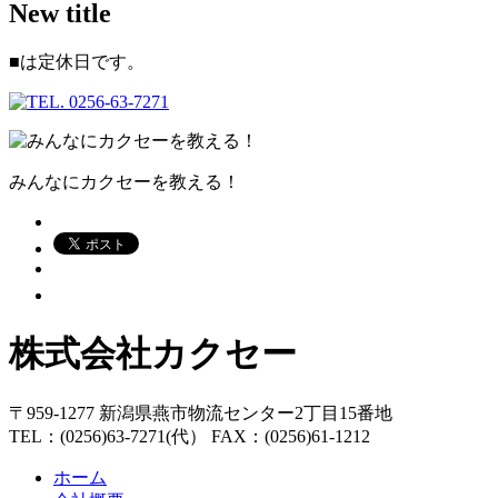
New title
■
は定休日です。
みんなにカクセーを教える！
株式会社カクセー
〒959-1277 新潟県燕市物流センター2丁目15番地
TEL：(0256)63-7271(代） FAX：(0256)61-1212
ホーム