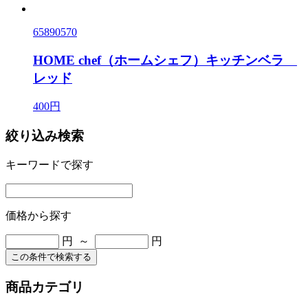
65890570
HOME chef（ホームシェフ）キッチンベラ
レッド
400円
絞り込み検索
キーワードで探す
価格から探す
円 ～
円
この条件で検索する
商品カテゴリ