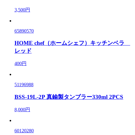
3,500円
65890570
HOME chef（ホームシェフ）キッチンベラ
レッド
400円
51196988
BSS-19L-2P 真鍮製タンブラー330ml 2PCS
8,000円
60120280