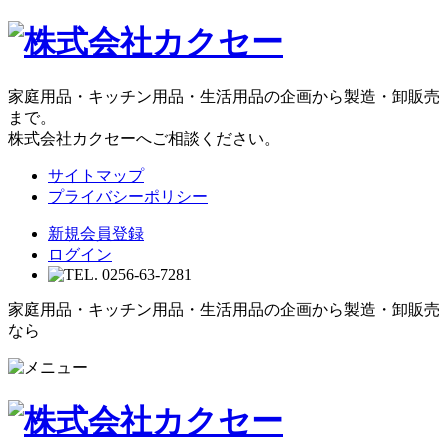
家庭用品・キッチン用品・生活用品の企画から製造・卸販売
まで。
株式会社カクセーへご相談ください。
サイトマップ
プライバシーポリシー
新規会員登録
ログイン
家庭用品・キッチン用品・生活用品の企画から製造・卸販売
なら