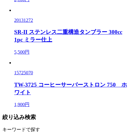
20131272
SR-II ステンレス二重構造タンブラー 300cc
1pc ミラー仕上
5,500円
15725070
TW-3725 コーヒーサーバーストロン 750 ホ
ワイト
1,900円
絞り込み検索
キーワードで探す