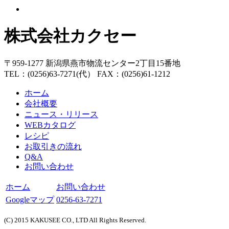
株式会社カクセー
〒959-1277 新潟県燕市物流センター2丁目15番地
TEL：(0256)63-7271(代） FAX：(0256)61-1212
ホーム
会社概要
ニュース・リリース
WEBカタログ
レシピ
お取引きの流れ
Q&A
お問い合わせ
ホーム
お問い合わせ
Googleマップ
0256-63-7271
(C) 2015 KAKUSEE CO., LTD All Rights Reserved.