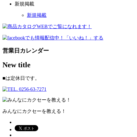
新規掲載
新規掲載
営業日カレンダー
New title
■
は定休日です。
みんなにカクセーを教える！