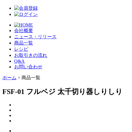
会社概要
ニュース・リリース
商品一覧
レシピ
お取引きの流れ
Q&A
お問い合わせ
ホーム
> 商品一覧
FSF-01 フルベジ 太千切り器しりしり