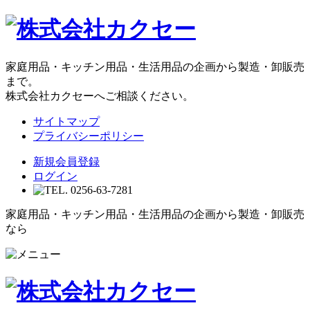
家庭用品・キッチン用品・生活用品の企画から製造・卸販売
まで。
株式会社カクセーへご相談ください。
サイトマップ
プライバシーポリシー
新規会員登録
ログイン
家庭用品・キッチン用品・生活用品の企画から製造・卸販売
なら