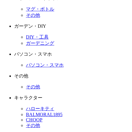
マグ・ボトル
その他
ガーデン・DIY
DIY・工具
ガーデニング
パソコン・スマホ
パソコン・スマホ
その他
その他
キャラクター
ハローキティ
BALMORAL1895
CHOOP
その他