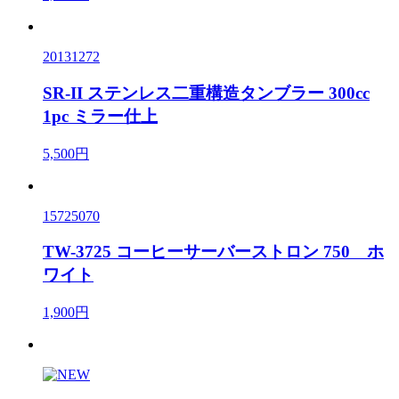
20131272
SR-II ステンレス二重構造タンブラー 300cc
1pc ミラー仕上
5,500円
15725070
TW-3725 コーヒーサーバーストロン 750 ホ
ワイト
1,900円