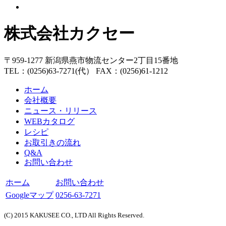
株式会社カクセー
〒959-1277 新潟県燕市物流センター2丁目15番地
TEL：(0256)63-7271(代） FAX：(0256)61-1212
ホーム
会社概要
ニュース・リリース
WEBカタログ
レシピ
お取引きの流れ
Q&A
お問い合わせ
ホーム
お問い合わせ
Googleマップ
0256-63-7271
(C) 2015 KAKUSEE CO., LTD All Rights Reserved.