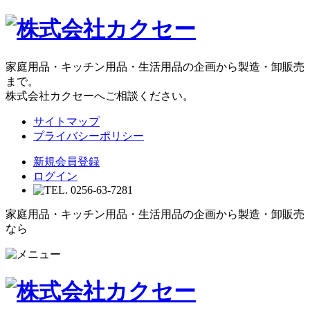
家庭用品・キッチン用品・生活用品の企画から製造・卸販売
まで。
株式会社カクセーへご相談ください。
サイトマップ
プライバシーポリシー
新規会員登録
ログイン
家庭用品・キッチン用品・生活用品の企画から製造・卸販売
なら