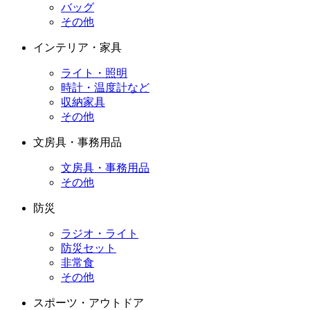
バッグ
その他
インテリア・家具
ライト・照明
時計・温度計など
収納家具
その他
文房具・事務用品
文房具・事務用品
その他
防災
ラジオ・ライト
防災セット
非常食
その他
スポーツ・アウトドア