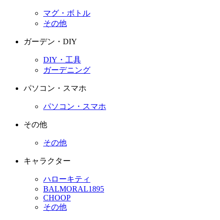
マグ・ボトル
その他
ガーデン・DIY
DIY・工具
ガーデニング
パソコン・スマホ
パソコン・スマホ
その他
その他
キャラクター
ハローキティ
BALMORAL1895
CHOOP
その他