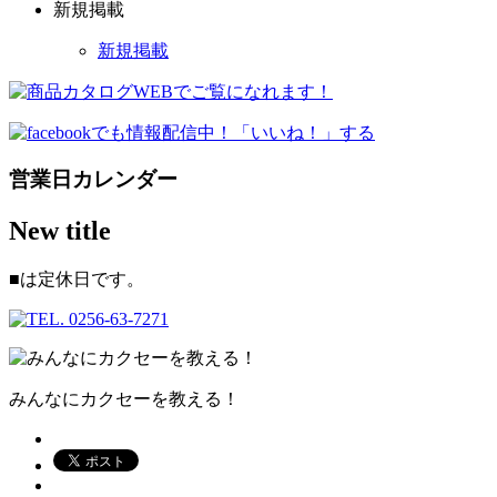
新規掲載
新規掲載
営業日カレンダー
New title
■
は定休日です。
みんなにカクセーを教える！