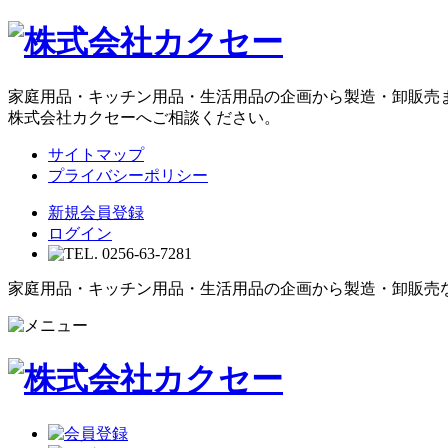
家庭用品・キッチン用品・生活用品の企画から製造・卸販売
株式会社カクセーへご相談ください。
サイトマップ
プライバシーポリシー
新規会員登録
ログイン
家庭用品・キッチン用品・生活用品の企画から製造・卸販売