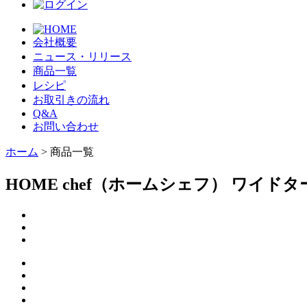
会社概要
ニュース・リリース
商品一覧
レシピ
お取引きの流れ
Q&A
お問い合わせ
ホーム
> 商品一覧
HOME chef（ホームシェフ） ワイド