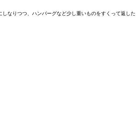
にしなりつつ、ハンバーグなど少し重いものをすくって返した