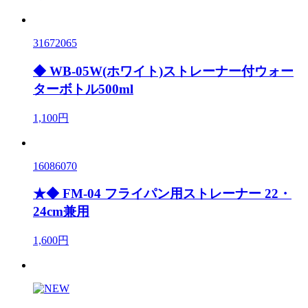
31672065
◆ WB-05W(ホワイト)ストレーナー付ウォー
ターボトル500ml
1,100円
16086070
★◆ FM-04 フライパン用ストレーナー 22・
24cm兼用
1,600円