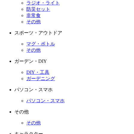
ラジオ・ライト
防災セット
非常食
その他
スポーツ・アウトドア
マグ・ボトル
その他
ガーデン・DIY
DIY・工具
ガーデニング
パソコン・スマホ
パソコン・スマホ
その他
その他
キャラクター