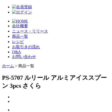
会社概要
ニュース・リリース
商品一覧
レシピ
お取引きの流れ
Q&A
お問い合わせ
ホーム
> 商品一覧
PS-5707 ルリール アルミアイススプー
ン 3pcs さくら