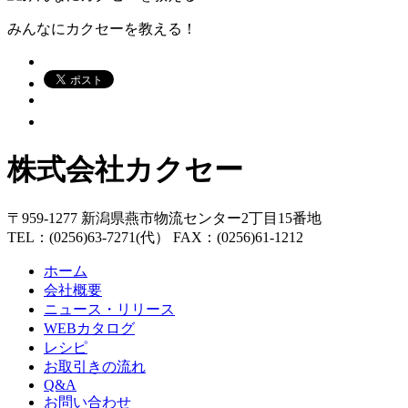
みんなにカクセーを教える！
株式会社カクセー
〒959-1277 新潟県燕市物流センター2丁目15番地
TEL：(0256)63-7271(代） FAX：(0256)61-1212
ホーム
会社概要
ニュース・リリース
WEBカタログ
レシピ
お取引きの流れ
Q&A
お問い合わせ