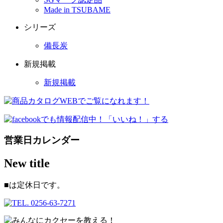
Made in TSUBAME
シリーズ
備長炭
新規掲載
新規掲載
営業日カレンダー
New title
■
は定休日です。