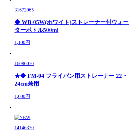
31672065
◆ WB-05W(ホワイト)ストレーナー付ウォー
ターボトル500ml
1,100円
16086070
★◆ FM-04 フライパン用ストレーナー 22・
24cm兼用
1,600円
14146370