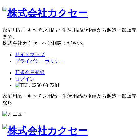
家庭用品・キッチン用品・生活用品の企画から製造・卸販売
まで。
株式会社カクセーへご相談ください。
サイトマップ
プライバシーポリシー
新規会員登録
ログイン
家庭用品・キッチン用品・生活用品の企画から製造・卸販売
なら