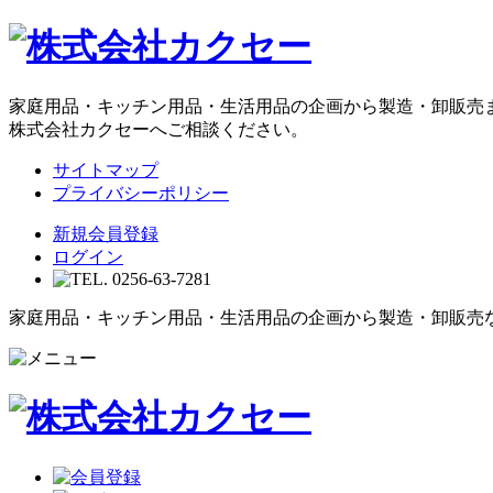
家庭用品・キッチン用品・生活用品の企画から製造・卸販売
株式会社カクセーへご相談ください。
サイトマップ
プライバシーポリシー
新規会員登録
ログイン
家庭用品・キッチン用品・生活用品の企画から製造・卸販売