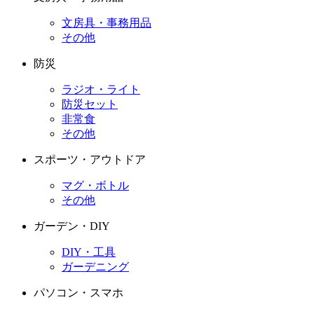
文房具・事務用品
その他
防災
ラジオ・ライト
防災セット
非常食
その他
スポーツ・アウトドア
マグ・ボトル
その他
ガーデン・DIY
DIY・工具
ガーデニング
パソコン・スマホ