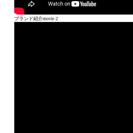
ブランド紹介movie 2