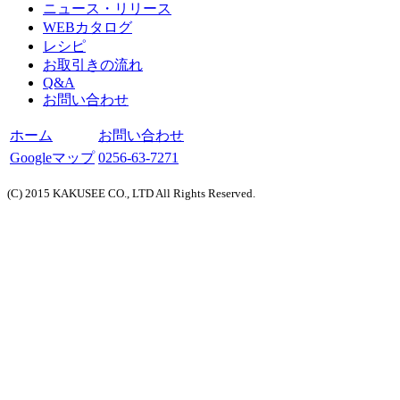
ニュース・リリース
WEBカタログ
レシピ
お取引きの流れ
Q&A
お問い合わせ
ホーム
お問い合わせ
Googleマップ
0256-63-7271
(C) 2015 KAKUSEE CO., LTD All Rights Reserved.