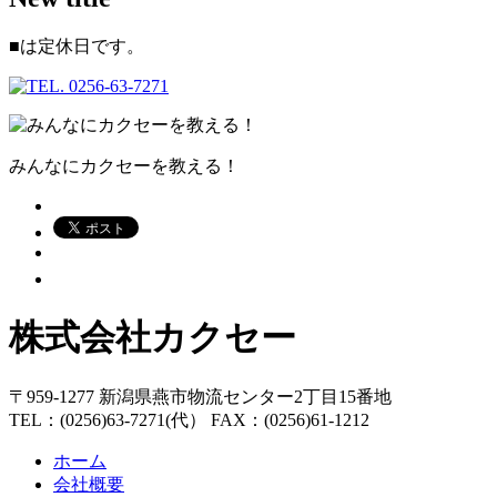
■
は定休日です。
みんなにカクセーを教える！
株式会社カクセー
〒959-1277 新潟県燕市物流センター2丁目15番地
TEL：(0256)63-7271(代） FAX：(0256)61-1212
ホーム
会社概要