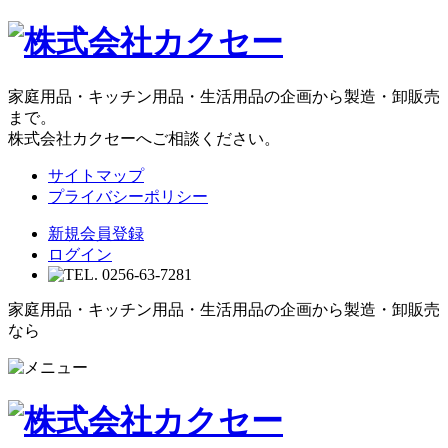
家庭用品・キッチン用品・生活用品の企画から製造・卸販売
まで。
株式会社カクセーへご相談ください。
サイトマップ
プライバシーポリシー
新規会員登録
ログイン
家庭用品・キッチン用品・生活用品の企画から製造・卸販売
なら