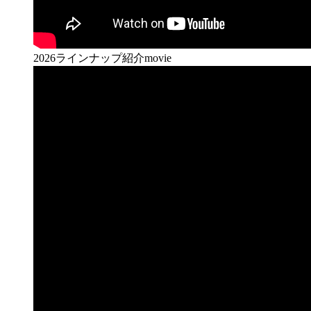
2026ラインナップ紹介movie