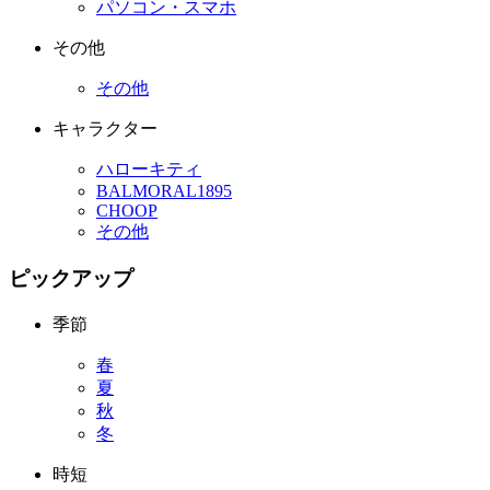
パソコン・スマホ
その他
その他
キャラクター
ハローキティ
BALMORAL1895
CHOOP
その他
ピックアップ
季節
春
夏
秋
冬
時短