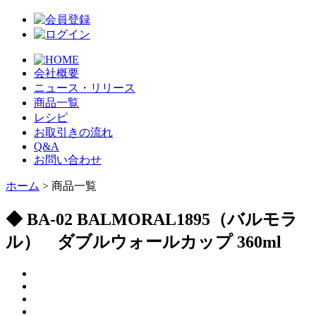
会社概要
ニュース・リリース
商品一覧
レシピ
お取引きの流れ
Q&A
お問い合わせ
ホーム
> 商品一覧
◆ BA-02 BALMORAL1895（バルモラ
ル） ダブルウォールカップ 360ml