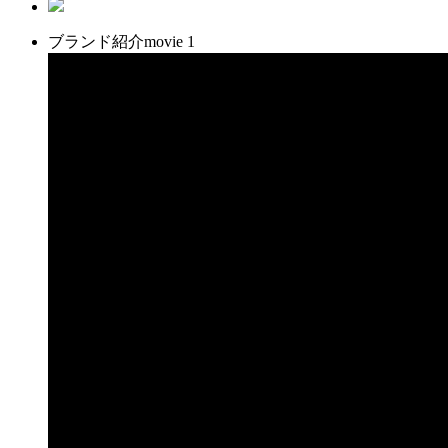
ブランド紹介movie 1