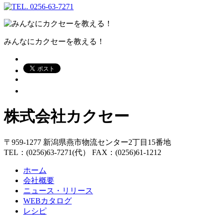
みんなにカクセーを教える！
株式会社カクセー
〒959-1277 新潟県燕市物流センター2丁目15番地
TEL：(0256)63-7271(代） FAX：(0256)61-1212
ホーム
会社概要
ニュース・リリース
WEBカタログ
レシピ