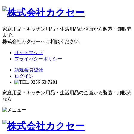
家庭用品・キッチン用品・生活用品の企画から製造・卸販売
まで。
株式会社カクセーへご相談ください。
サイトマップ
プライバシーポリシー
新規会員登録
ログイン
家庭用品・キッチン用品・生活用品の企画から製造・卸販売
なら