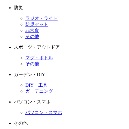
防災
ラジオ・ライト
防災セット
非常食
その他
スポーツ・アウトドア
マグ・ボトル
その他
ガーデン・DIY
DIY・工具
ガーデニング
パソコン・スマホ
パソコン・スマホ
その他