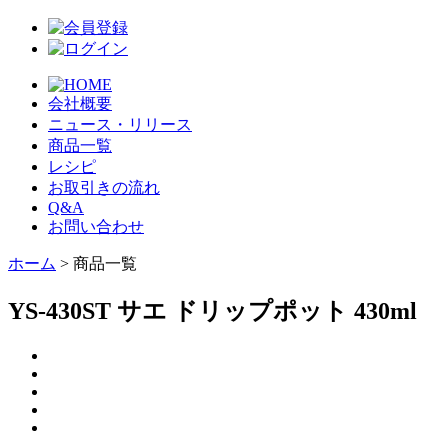
会社概要
ニュース・リリース
商品一覧
レシピ
お取引きの流れ
Q&A
お問い合わせ
ホーム
> 商品一覧
YS-430ST サエ ドリップポット 430ml