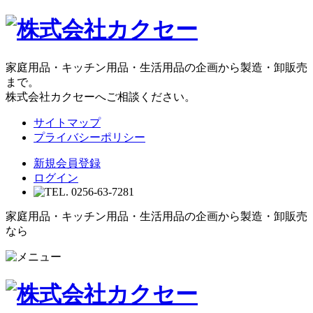
家庭用品・キッチン用品・生活用品の企画から製造・卸販売
まで。
株式会社カクセーへご相談ください。
サイトマップ
プライバシーポリシー
新規会員登録
ログイン
家庭用品・キッチン用品・生活用品の企画から製造・卸販売
なら