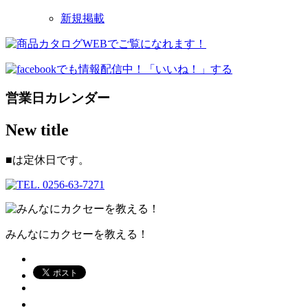
新規掲載
営業日カレンダー
New title
■
は定休日です。
みんなにカクセーを教える！