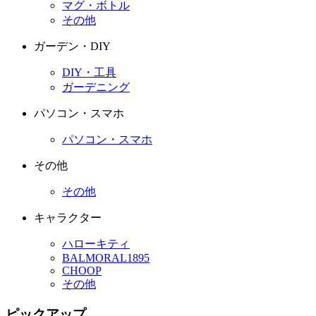
マグ・ボトル
その他
ガーデン・DIY
DIY・工具
ガーデニング
パソコン・スマホ
パソコン・スマホ
その他
その他
キャラクター
ハローキティ
BALMORAL1895
CHOOP
その他
ピックアップ