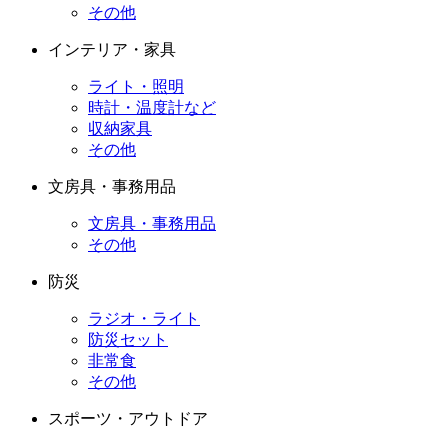
その他
インテリア・家具
ライト・照明
時計・温度計など
収納家具
その他
文房具・事務用品
文房具・事務用品
その他
防災
ラジオ・ライト
防災セット
非常食
その他
スポーツ・アウトドア