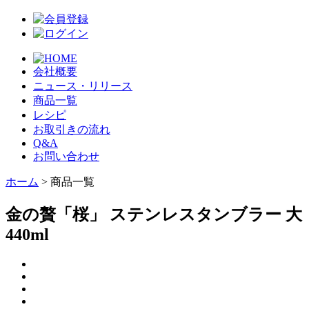
会社概要
ニュース・リリース
商品一覧
レシピ
お取引きの流れ
Q&A
お問い合わせ
ホーム
> 商品一覧
金の贅「桜」 ステンレスタンブラー 大
440ml