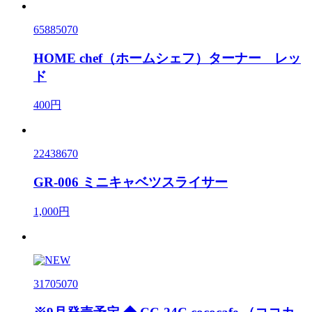
65885070
HOME chef（ホームシェフ）ターナー レッ
ド
400円
22438670
GR-006 ミニキャベツスライサー
1,000円
31705070