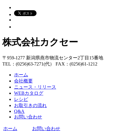
株式会社カクセー
〒959-1277 新潟県燕市物流センター2丁目15番地
TEL：(0256)63-7271(代） FAX：(0256)61-1212
ホーム
会社概要
ニュース・リリース
WEBカタログ
レシピ
お取引きの流れ
Q&A
お問い合わせ
ホーム
お問い合わせ