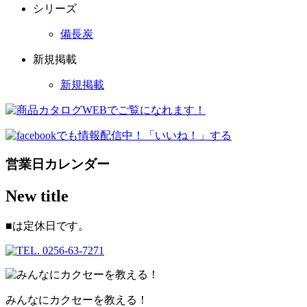
シリーズ
備長炭
新規掲載
新規掲載
営業日カレンダー
New title
■
は定休日です。
みんなにカクセーを教える！