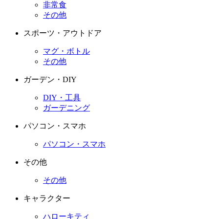
非常食
その他
スポーツ・アウトドア
マグ・ボトル
その他
ガーデン・DIY
DIY・工具
ガーデニング
パソコン・スマホ
パソコン・スマホ
その他
その他
キャラクター
ハローキティ