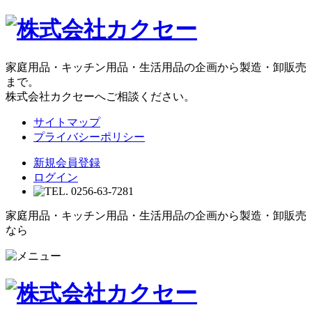
家庭用品・キッチン用品・生活用品の企画から製造・卸販売
まで。
株式会社カクセーへご相談ください。
サイトマップ
プライバシーポリシー
新規会員登録
ログイン
家庭用品・キッチン用品・生活用品の企画から製造・卸販売
なら