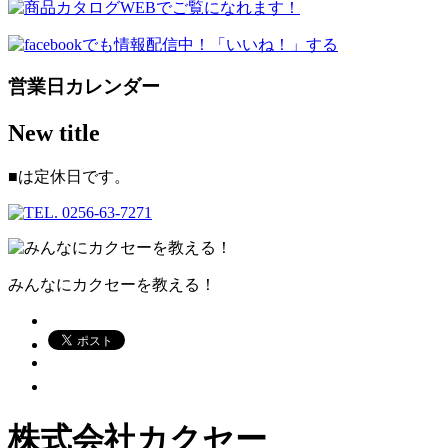
営業日カレンダー
New title
■
は定休日です。
みんなにカクセーを教える！
株式会社カクセー