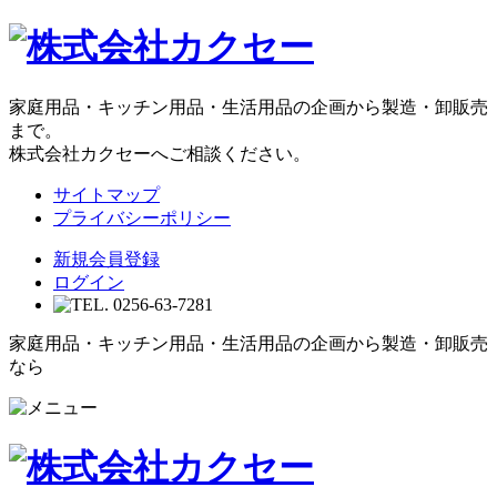
家庭用品・キッチン用品・生活用品の企画から製造・卸販売
まで。
株式会社カクセーへご相談ください。
サイトマップ
プライバシーポリシー
新規会員登録
ログイン
家庭用品・キッチン用品・生活用品の企画から製造・卸販売
なら