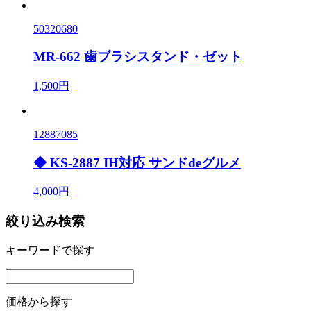
50320680
MR-662 歯ブラシスタンド・ゼット
1,500円
12887085
◆ KS-2887 IH対応 サンドdeグルメ
4,000円
絞り込み検索
キーワードで探す
価格から探す