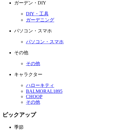
ガーデン・DIY
DIY・工具
ガーデニング
パソコン・スマホ
パソコン・スマホ
その他
その他
キャラクター
ハローキティ
BALMORAL1895
CHOOP
その他
ピックアップ
季節