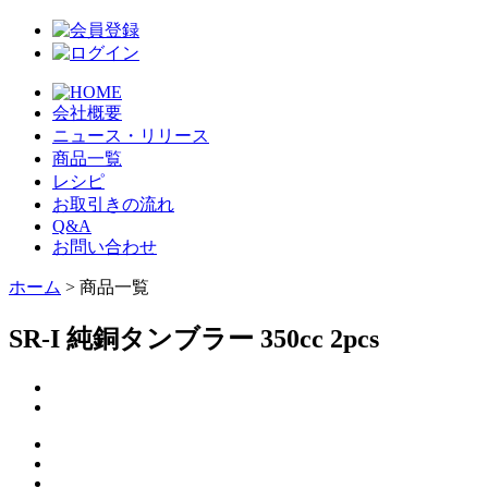
会社概要
ニュース・リリース
商品一覧
レシピ
お取引きの流れ
Q&A
お問い合わせ
ホーム
> 商品一覧
SR-I 純銅タンブラー 350cc 2pcs